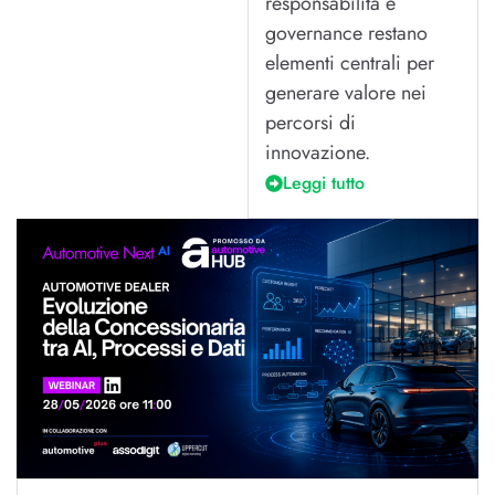
responsabilità e
governance restano
elementi centrali per
generare valore nei
percorsi di
innovazione.
Leggi tutto