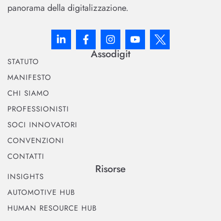
panorama della digitalizzazione.
Assodigit
STATUTO
MANIFESTO
CHI SIAMO
PROFESSIONISTI
SOCI INNOVATORI
CONVENZIONI
CONTATTI
Risorse
INSIGHTS
AUTOMOTIVE HUB
HUMAN RESOURCE HUB