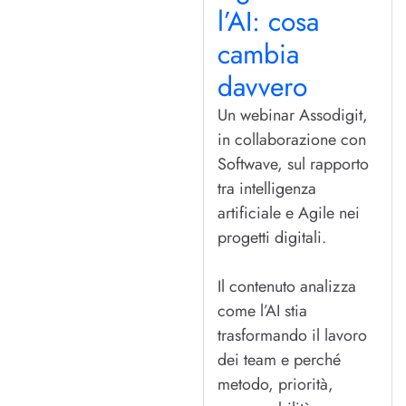
l’AI: cosa
cambia
davvero
Un webinar Assodigit,
in collaborazione con
Softwave, sul rapporto
tra intelligenza
artificiale e Agile nei
progetti digitali.
Il contenuto analizza
come l’AI stia
trasformando il lavoro
dei team e perché
metodo, priorità,