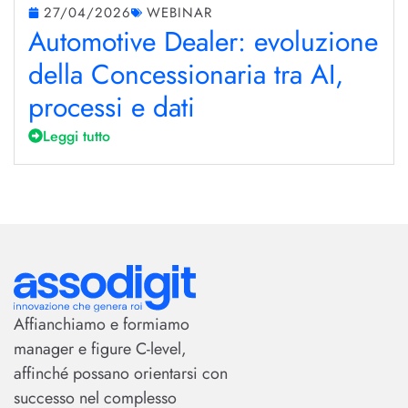
27/04/2026
WEBINAR
Automotive Dealer: evoluzione
della Concessionaria tra AI,
processi e dati
Leggi tutto
Affianchiamo e formiamo
manager e figure C-level,
affinché possano orientarsi con
successo nel complesso