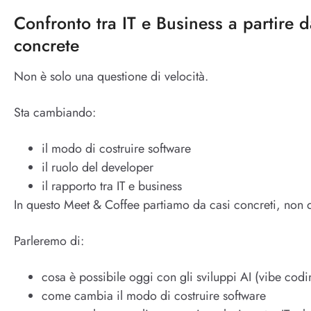
Confronto tra IT e Business a partire 
concrete
Non è solo una questione di velocità.
Sta cambiando:
il modo di costruire software
il ruolo del developer
il rapporto tra IT e business
In questo Meet & Coffee partiamo da casi concreti, non d
Parleremo di:
cosa è possibile oggi con gli sviluppi AI (vibe codi
come cambia il modo di costruire software