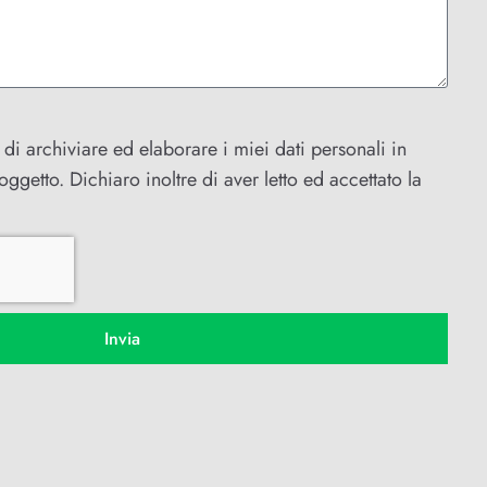
di archiviare ed elaborare i miei dati personali in
ggetto. Dichiaro inoltre di aver letto ed accettato la
Invia