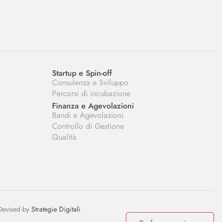
Startup e Spin-off
Consulenza e Sviluppo
Percorsi di incubazione
Finanza e Agevolazioni
Bandi e Agevolazioni
Controllo di Gestione
Qualità
Devised by
Strategie Digitali
.