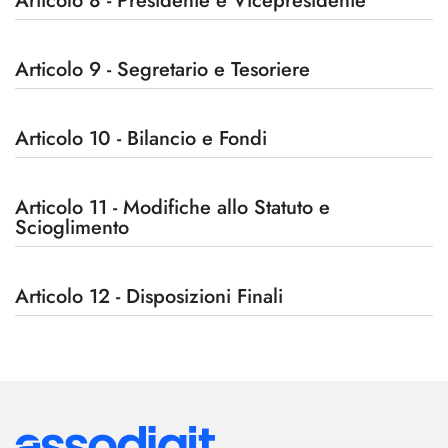
Articolo 8 - Presidente e Vicepresidente
Articolo 9 - Segretario e Tesoriere
Articolo 10 - Bilancio e Fondi
Articolo 11 - Modifiche allo Statuto e
Scioglimento
Articolo 12 - Disposizioni Finali