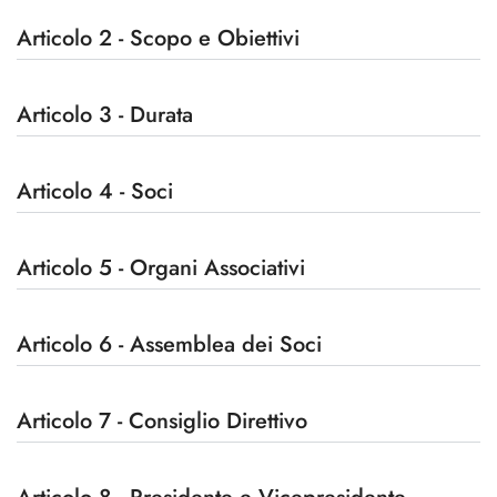
Articolo 2 - Scopo e Obiettivi
Articolo 3 - Durata
Articolo 4 - Soci
Articolo 5 - Organi Associativi
Articolo 6 - Assemblea dei Soci
Articolo 7 - Consiglio Direttivo