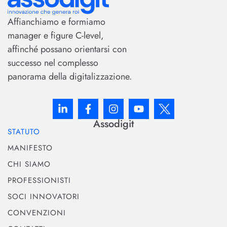
Affianchiamo e formiamo
manager e figure C-level,
affinché possano orientarsi con
successo nel complesso
panorama della digitalizzazione.
Assodigit
STATUTO
MANIFESTO
CHI SIAMO
PROFESSIONISTI
SOCI INNOVATORI
CONVENZIONI