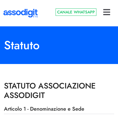
CANALE WHATSAPP
Statuto
STATUTO ASSOCIAZIONE
ASSODIGIT
Articolo 1 - Denominazione e Sede