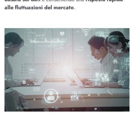
alle fluttuazioni del mercato
.