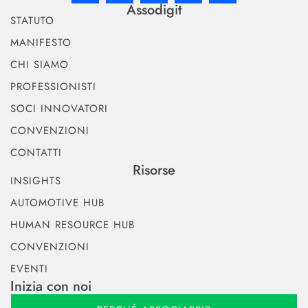
Assodigit
STATUTO
MANIFESTO
CHI SIAMO
PROFESSIONISTI
SOCI INNOVATORI
CONVENZIONI
CONTATTI
Risorse
INSIGHTS
AUTOMOTIVE HUB
HUMAN RESOURCE HUB
CONVENZIONI
EVENTI
Inizia con noi