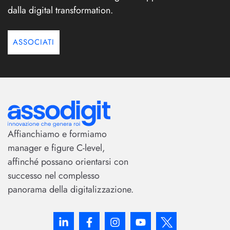
dalla digital transformation.
ASSOCIATI
Affianchiamo e formiamo
manager e figure C-level,
affinché possano orientarsi con
successo nel complesso
panorama della digitalizzazione.