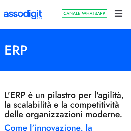
CANALE WHATSAPP
ERP
L'ERP è un pilastro per l'agilità,
la scalabilità e la competitività
delle organizzazioni moderne.
Come l'innovazione, la