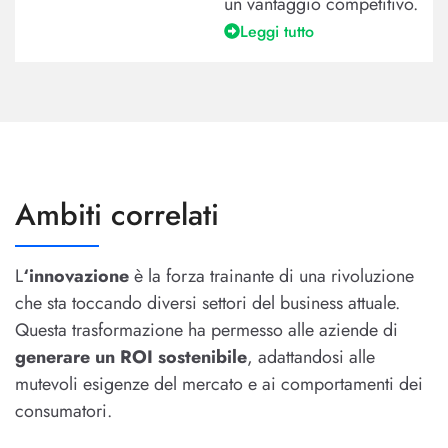
un vantaggio competitivo.
Leggi tutto
Ambiti correlati
L
‘innovazione
è la forza trainante di una rivoluzione
che sta toccando diversi settori del business attuale.
Questa trasformazione ha permesso alle aziende di
generare un ROI sostenibile
, adattandosi alle
mutevoli esigenze del mercato e ai comportamenti dei
consumatori.