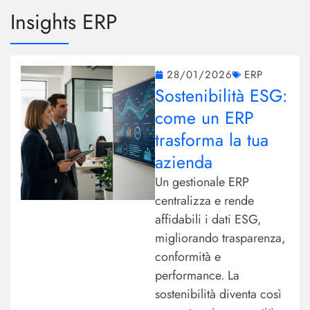
Insights ERP
28/01/2026
ERP
Sostenibilità ESG:
come un ERP
trasforma la tua
azienda
Un gestionale ERP
centralizza e rende
affidabili i dati ESG,
migliorando trasparenza,
conformità e
performance. La
sostenibilità diventa così