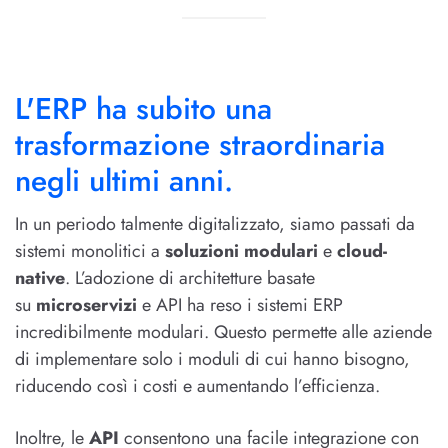
L'ERP ha subito una
trasformazione straordinaria
negli ultimi anni.
In un periodo talmente digitalizzato, siamo passati da
sistemi monolitici a
soluzioni modulari
e
cloud-
native
. L’adozione di architetture basate
su
microservizi
e API ha reso i sistemi ERP
incredibilmente modulari. Questo permette alle aziende
di implementare solo i moduli di cui hanno bisogno,
riducendo così i costi e aumentando l’efficienza.
Inoltre, le
API
consentono una facile integrazione con