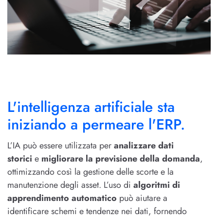
L'intelligenza artificiale sta
iniziando a permeare l'ERP.
L’IA può essere utilizzata per
analizzare dati
storici
e
migliorare la previsione della domanda
,
ottimizzando così la gestione delle scorte e la
manutenzione degli asset. L’uso di
algoritmi di
apprendimento automatico
può aiutare a
identificare schemi e tendenze nei dati, fornendo