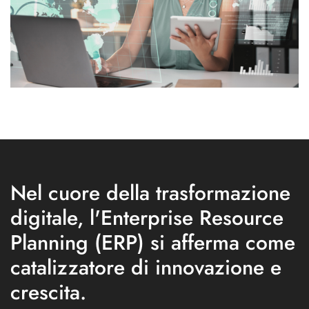
Nel cuore della trasformazione
digitale, l'Enterprise Resource
Planning (ERP) si afferma come
catalizzatore di innovazione e
crescita.