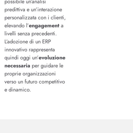
possibile un’analisi
predittiva e un’interazione
personalizzata con i clienti,
elevando l’
engagement
a
livelli senza precedenti.
L’adozione di un ERP
innovativo rappresenta
quindi oggi un’
evoluzione
necessaria
per guidare le
proprie organizzazioni
verso un futuro competitivo
e dinamico.