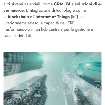
altri sistemi aziendali, come
CRM
,
BI
e
soluzioni di e-
commerce.
L’integrazione di tecnologie come
la
blockchain
e l’
Internet of Things
(IoT) ha
ulteriormente esteso le capacità dell’ERP,
trasformandolo in un hub centrale per la gestione e
l’analisi dei dati.