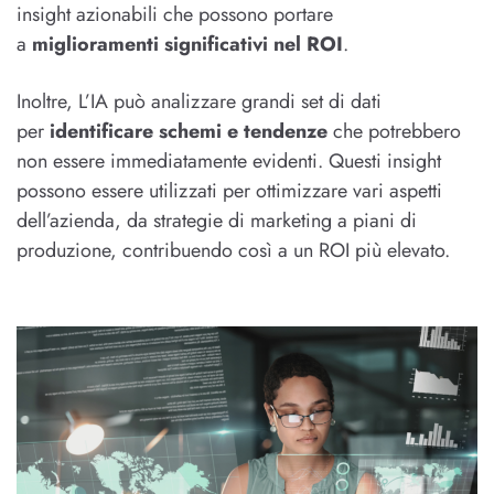
insight azionabili che possono portare
a
miglioramenti significativi nel ROI
.
Inoltre, L’IA può analizzare grandi set di dati
per
identificare schemi e tendenze
che potrebbero
non essere immediatamente evidenti. Questi insight
possono essere utilizzati per ottimizzare vari aspetti
dell’azienda, da strategie di marketing a piani di
produzione, contribuendo così a un ROI più elevato.