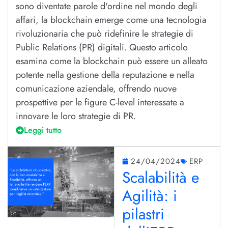
sono diventate parole d'ordine nel mondo degli
affari, la blockchain emerge come una tecnologia
rivoluzionaria che può ridefinire le strategie di
Public Relations (PR) digitali. Questo articolo
esamina come la blockchain può essere un alleato
potente nella gestione della reputazione e nella
comunicazione aziendale, offrendo nuove
prospettive per le figure C-level interessate a
innovare le loro strategie di PR.
Leggi tutto
24/04/2024
ERP
Scalabilità e
Agilità: i
pilastri