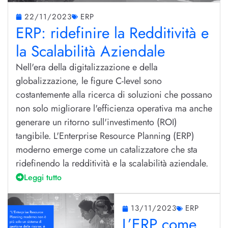
22/11/2023
ERP
ERP: ridefinire la Redditività e
la Scalabilità Aziendale
Nell'era della digitalizzazione e della
globalizzazione, le figure C-level sono
costantemente alla ricerca di soluzioni che possano
non solo migliorare l'efficienza operativa ma anche
generare un ritorno sull'investimento (ROI)
tangibile. L'Enterprise Resource Planning (ERP)
moderno emerge come un catalizzatore che sta
ridefinendo la redditività e la scalabilità aziendale.
Leggi tutto
13/11/2023
ERP
L’ERP come