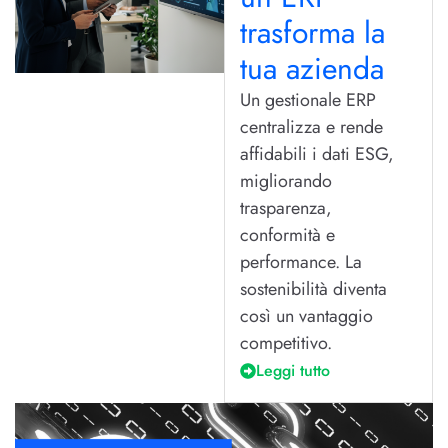
trasforma la
tua azienda
Un gestionale ERP
centralizza e rende
affidabili i dati ESG,
migliorando
trasparenza,
conformità e
performance. La
sostenibilità diventa
così un vantaggio
competitivo.
Leggi tutto