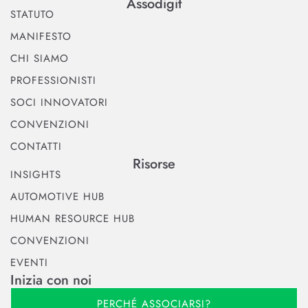
Assodigit
STATUTO
MANIFESTO
CHI SIAMO
PROFESSIONISTI
SOCI INNOVATORI
CONVENZIONI
CONTATTI
Risorse
INSIGHTS
AUTOMOTIVE HUB
HUMAN RESOURCE HUB
CONVENZIONI
EVENTI
Inizia con noi
PERCHÉ ASSOCIARSI?