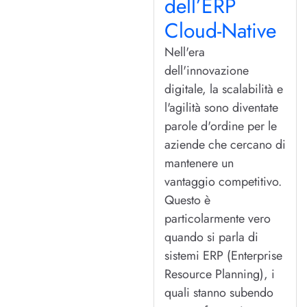
dell’ERP
Cloud-Native
Nell'era
dell'innovazione
digitale, la scalabilità e
l'agilità sono diventate
parole d'ordine per le
aziende che cercano di
mantenere un
vantaggio competitivo.
Questo è
particolarmente vero
quando si parla di
sistemi ERP (Enterprise
Resource Planning), i
quali stanno subendo