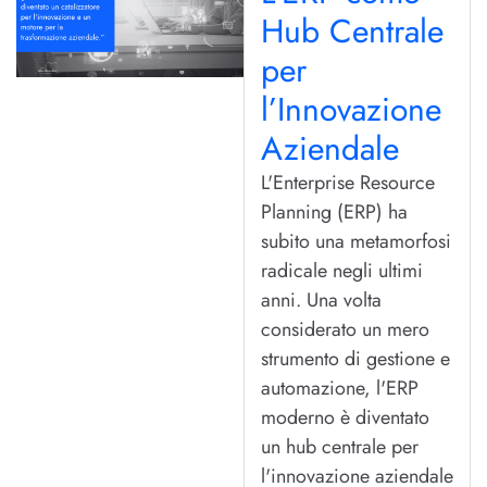
Hub Centrale
per
l’Innovazione
Aziendale
L'Enterprise Resource
Planning (ERP) ha
subito una metamorfosi
radicale negli ultimi
anni. Una volta
considerato un mero
strumento di gestione e
automazione, l'ERP
moderno è diventato
un hub centrale per
l'innovazione aziendale