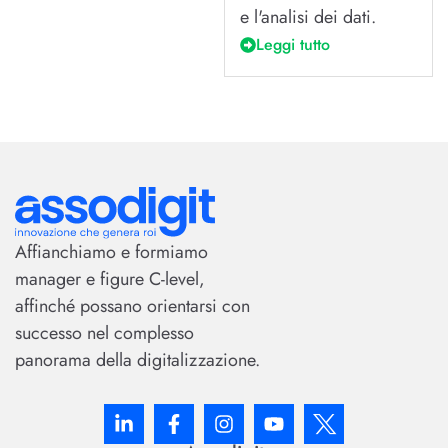
e l'analisi dei dati.
Leggi tutto
Affianchiamo e formiamo
manager e figure C-level,
affinché possano orientarsi con
successo nel complesso
panorama della digitalizzazione.