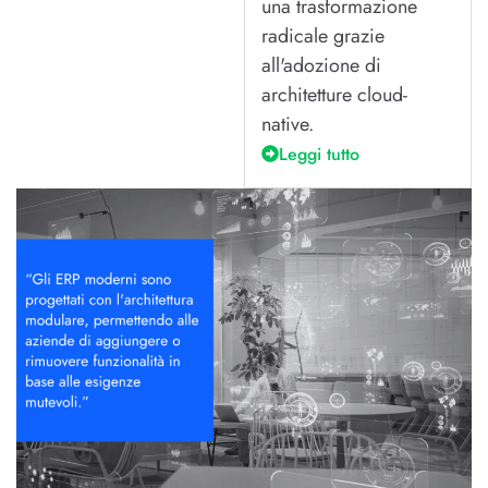
una trasformazione
radicale grazie
all'adozione di
architetture cloud-
native.
Leggi tutto