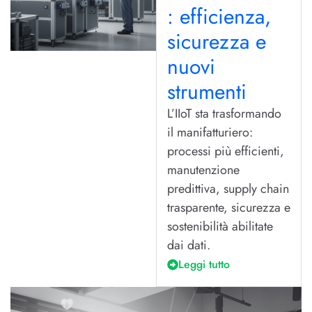
: efficienza,
sicurezza e
nuovi
strumenti
L’IIoT sta trasformando
il manifatturiero:
processi più efficienti,
manutenzione
predittiva, supply chain
trasparente, sicurezza e
sostenibilità abilitate
dai dati.
Leggi tutto