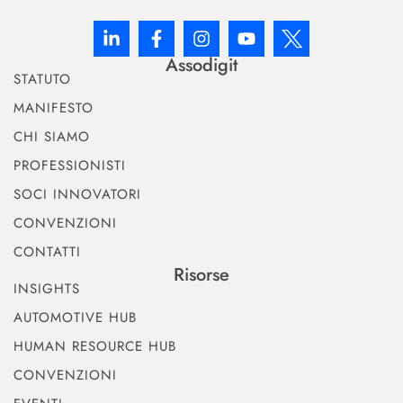
Assodigit
STATUTO
MANIFESTO
CHI SIAMO
PROFESSIONISTI
SOCI INNOVATORI
CONVENZIONI
CONTATTI
Risorse
INSIGHTS
AUTOMOTIVE HUB
HUMAN RESOURCE HUB
CONVENZIONI