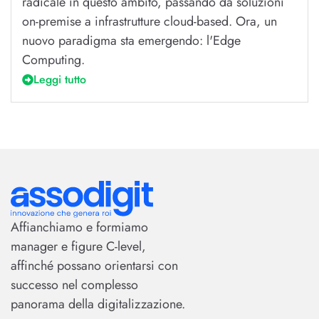
radicale in questo ambito, passando da soluzioni
on-premise a infrastrutture cloud-based. Ora, un
nuovo paradigma sta emergendo: l'Edge
Computing.
Leggi tutto
Affianchiamo e formiamo
manager e figure C-level,
affinché possano orientarsi con
successo nel complesso
panorama della digitalizzazione.