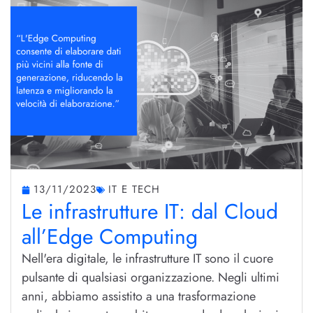
13/11/2023
IT E TECH
Le infrastrutture IT: dal Cloud
all’Edge Computing
Nell'era digitale, le infrastrutture IT sono il cuore
pulsante di qualsiasi organizzazione. Negli ultimi
anni, abbiamo assistito a una trasformazione