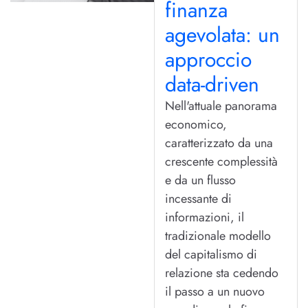
finanza
agevolata: un
approccio
data-driven
Nell'attuale panorama
economico,
caratterizzato da una
crescente complessità
e da un flusso
incessante di
informazioni, il
tradizionale modello
del capitalismo di
relazione sta cedendo
il passo a un nuovo