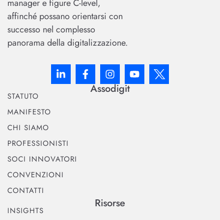
manager e figure C-level,
affinché possano orientarsi con
successo nel complesso
panorama della digitalizzazione.
Assodigit
STATUTO
MANIFESTO
CHI SIAMO
PROFESSIONISTI
SOCI INNOVATORI
CONVENZIONI
CONTATTI
Risorse
INSIGHTS