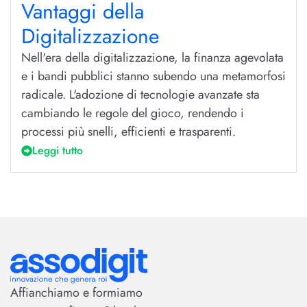
Vantaggi della
Digitalizzazione
Nell'era della digitalizzazione, la finanza agevolata
e i bandi pubblici stanno subendo una metamorfosi
radicale. L'adozione di tecnologie avanzate sta
cambiando le regole del gioco, rendendo i
processi più snelli, efficienti e trasparenti.
Leggi tutto
Affianchiamo e formiamo