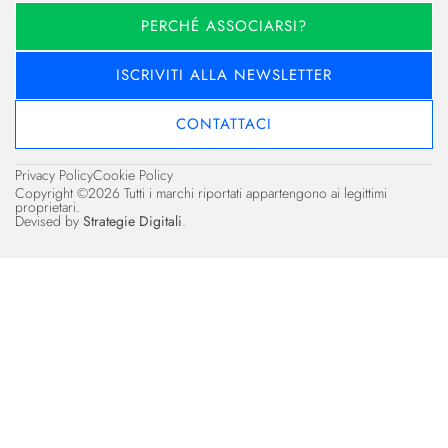
PERCHÉ ASSOCIARSI?
ISCRIVITI ALLA NEWSLETTER
CONTATTACI
Privacy Policy
Cookie Policy
Copyright ©2026 Tutti i marchi riportati appartengono ai legittimi
proprietari.
Devised by
Strategie Digitali
.