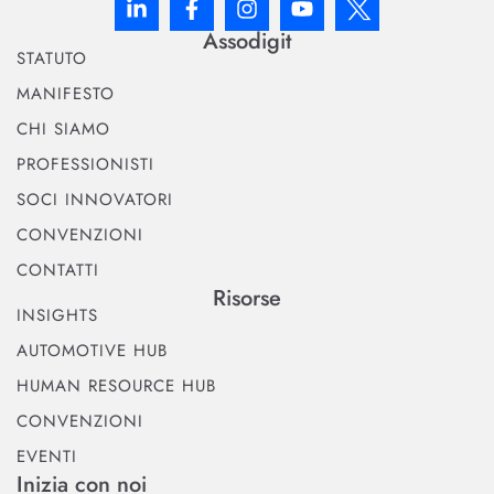
Assodigit
STATUTO
MANIFESTO
CHI SIAMO
PROFESSIONISTI
SOCI INNOVATORI
CONVENZIONI
CONTATTI
Risorse
INSIGHTS
AUTOMOTIVE HUB
HUMAN RESOURCE HUB
CONVENZIONI
EVENTI
Inizia con noi