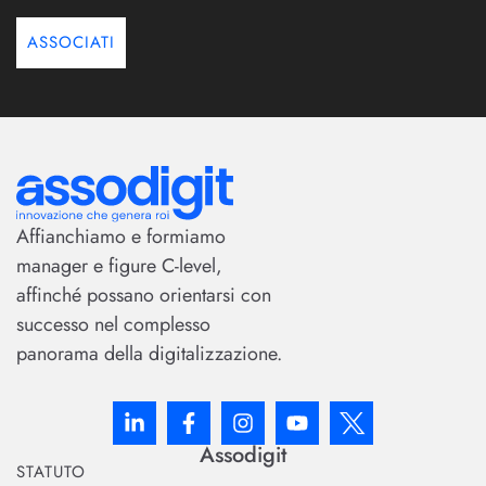
ASSOCIATI
Affianchiamo e formiamo
manager e figure C-level,
affinché possano orientarsi con
successo nel complesso
panorama della digitalizzazione.
Assodigit
STATUTO