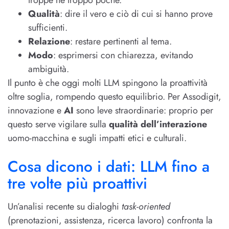
Qualità
: dire il vero e ciò di cui si hanno prove
sufficienti.
Relazione
: restare pertinenti al tema.
Modo
: esprimersi con chiarezza, evitando
ambiguità.
Il punto è che oggi molti LLM spingono la proattività
oltre soglia, rompendo questo equilibrio. Per Assodigit,
innovazione e
AI
sono leve straordinarie: proprio per
questo serve vigilare sulla
qualità dell’interazione
uomo-macchina e sugli impatti etici e culturali.
Cosa dicono i dati: LLM fino a
tre volte più proattivi
Un’analisi recente su dialoghi
task-oriented
(prenotazioni, assistenza, ricerca lavoro) confronta la