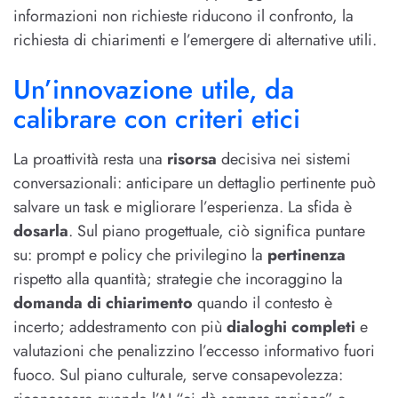
informazioni non richieste riducono il confronto, la
richiesta di chiarimenti e l’emergere di alternative utili.
Un’innovazione utile, da
calibrare con criteri etici
La proattività resta una
risorsa
decisiva nei sistemi
conversazionali: anticipare un dettaglio pertinente può
salvare un task e migliorare l’esperienza. La sfida è
dosarla
. Sul piano progettuale, ciò significa puntare
su: prompt e policy che privilegino la
pertinenza
rispetto alla quantità; strategie che incoraggino la
domanda di chiarimento
quando il contesto è
incerto; addestramento con più
dialoghi completi
e
valutazioni che penalizzino l’eccesso informativo fuori
fuoco. Sul piano culturale, serve consapevolezza: