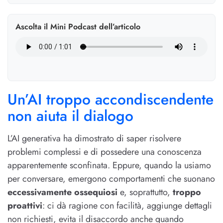
Ascolta il Mini Podcast dell’articolo
Un’AI troppo accondiscendente
non aiuta il dialogo
L’AI generativa ha dimostrato di saper risolvere
problemi complessi e di possedere una conoscenza
apparentemente sconfinata. Eppure, quando la usiamo
per conversare, emergono comportamenti che suonano
eccessivamente ossequiosi
e, soprattutto,
troppo
proattivi
: ci dà ragione con facilità, aggiunge dettagli
non richiesti, evita il disaccordo anche quando