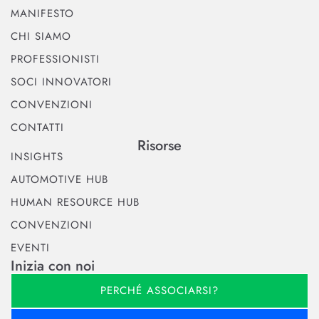
MANIFESTO
CHI SIAMO
PROFESSIONISTI
SOCI INNOVATORI
CONVENZIONI
CONTATTI
Risorse
INSIGHTS
AUTOMOTIVE HUB
HUMAN RESOURCE HUB
CONVENZIONI
EVENTI
Inizia con noi
PERCHÉ ASSOCIARSI?