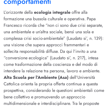
comportamenti
L’orizzonte della
ecologia integrale
offre alla
formazione una bussola culturale e operativa. Papa
Francesco ricorda che “non ci sono due crisi separate,
una ambientale e un’altra sociale, bensì una sola e
complessa crisi socio-ambientale” (Laudato si’, n. 139):
una visione che supera approcci frammentari e
sollecita responsabilità diffuse. Da qui l’invito a una
“conversione ecologica” (Laudato si’, n. 217), intesa
come trasformazione della coscienza e del modo di
intendere la relazione tra persona, lavoro e ambiente.
Alta Scuola per l’Ambiente (Asa)
dell’Università
Cattolica orienta la propria offerta continua a questa
prospettiva, considerando le questioni ambientali come
bene collettivo e promuovendo un approccio
multidimensionale e interdisciplinare. Tra le proposte