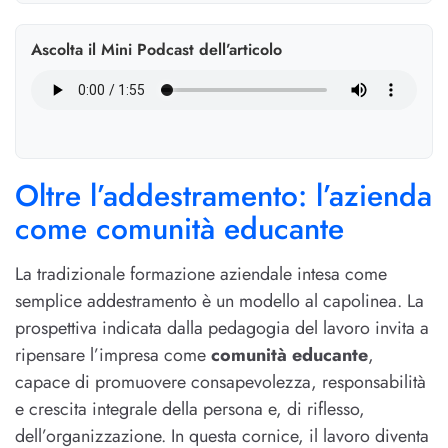
Ascolta il Mini Podcast dell’articolo
Oltre l’addestramento: l’azienda
come comunità educante
La tradizionale formazione aziendale intesa come
semplice addestramento è un modello al capolinea. La
prospettiva indicata dalla pedagogia del lavoro invita a
ripensare l’impresa come
comunità educante
,
capace di promuovere consapevolezza, responsabilità
e crescita integrale della persona e, di riflesso,
dell’organizzazione. In questa cornice, il lavoro diventa