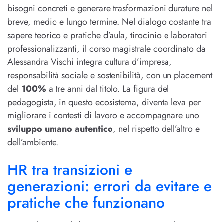
bisogni concreti e generare trasformazioni durature nel
breve, medio e lungo termine. Nel dialogo costante tra
sapere teorico e pratiche d’aula, tirocinio e laboratori
professionalizzanti, il corso magistrale coordinato da
Alessandra Vischi integra cultura d’impresa,
responsabilità sociale e sostenibilità, con un placement
del
100%
a tre anni dal titolo. La figura del
pedagogista, in questo ecosistema, diventa leva per
migliorare i contesti di lavoro e accompagnare uno
sviluppo umano autentico
, nel rispetto dell’altro e
dell’ambiente.
HR tra transizioni e
generazioni: errori da evitare e
pratiche che funzionano