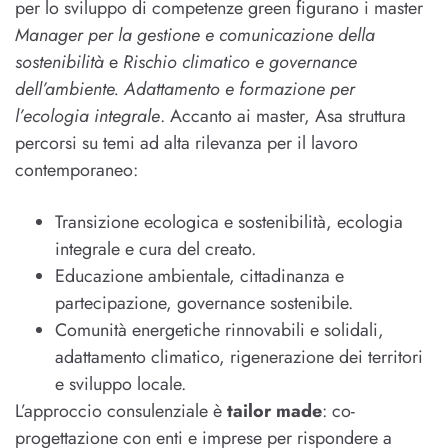
per lo sviluppo di competenze green figurano i master
Manager per la gestione e comunicazione della
sostenibilità
e
Rischio climatico e governance
dell’ambiente. Adattamento e formazione per
l’ecologia integrale
. Accanto ai master, Asa struttura
percorsi su temi ad alta rilevanza per il lavoro
contemporaneo:
Transizione ecologica e sostenibilità, ecologia
integrale e cura del creato.
Educazione ambientale, cittadinanza e
partecipazione, governance sostenibile.
Comunità energetiche rinnovabili e solidali,
adattamento climatico, rigenerazione dei territori
e sviluppo locale.
L’approccio consulenziale è
tailor made
: co-
progettazione con enti e imprese per rispondere a