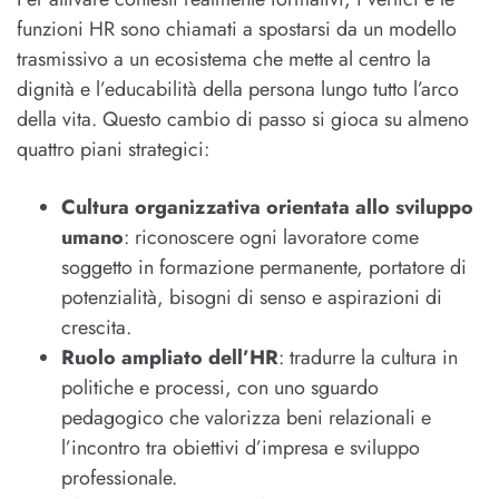
funzioni HR sono chiamati a spostarsi da un modello
trasmissivo a un ecosistema che mette al centro la
dignità e l’educabilità della persona lungo tutto l’arco
della vita. Questo cambio di passo si gioca su almeno
quattro piani strategici:
Cultura organizzativa orientata allo sviluppo
umano
: riconoscere ogni lavoratore come
soggetto in formazione permanente, portatore di
potenzialità, bisogni di senso e aspirazioni di
crescita.
Ruolo ampliato dell’HR
: tradurre la cultura in
politiche e processi, con uno sguardo
pedagogico che valorizza beni relazionali e
l’incontro tra obiettivi d’impresa e sviluppo
professionale.