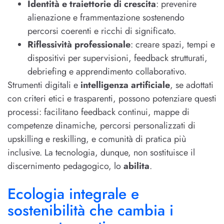
Identità e traiettorie di crescita
: prevenire
alienazione e frammentazione sostenendo
percorsi coerenti e ricchi di significato.
Riflessività professionale
: creare spazi, tempi e
dispositivi per supervisioni, feedback strutturati,
debriefing e apprendimento collaborativo.
Strumenti digitali e
intelligenza artificiale
, se adottati
con criteri etici e trasparenti, possono potenziare questi
processi: facilitano feedback continui, mappe di
competenze dinamiche, percorsi personalizzati di
upskilling e reskilling, e comunità di pratica più
inclusive. La tecnologia, dunque, non sostituisce il
discernimento pedagogico, lo
abilita
.
Ecologia integrale e
sostenibilità che cambia i