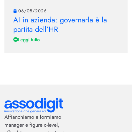
06/08/2026
AI in azienda: governarla è la
partita dell’HR
Leggi tutto
Affianchiamo e formiamo
manager e figure c-level,