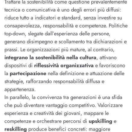
Trattare la sostenibilità come questione prevalentemente
tecnica o comunicativa è uno degli errori più diffusi:
riduce tutto a indicatori e standard, senza investire su
consapevolezza, responsabilità e competenze. Politiche
top-down, slegate dall’esperienza delle persone,
generano disimpegno e scollamento tra dichiarazioni e
prassi. Le organizzazioni più mature, al contrario,
integrano la sostenibilità nella cultura
, attivano
dispositivi di
riflessività organizzativa
e favoriscono
la
partecipazione
nella definizione e attuazione delle
strategie, rafforzando responsabilità diffusa e
appartenenza.
In parallelo, la convivenza tra generazioni è una sfida
che può diventare vantaggio competitivo. Valorizzare
esperienza e creatività dei giovani, mappare le
competenze e orchestrare percorsi di
upskilling
e
reskilling
produce benefici concreti: maggiore