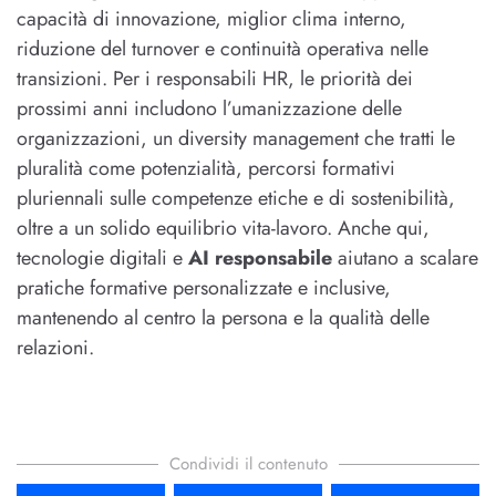
capacità di innovazione, miglior clima interno,
riduzione del turnover e continuità operativa nelle
transizioni. Per i responsabili HR, le priorità dei
prossimi anni includono l’umanizzazione delle
organizzazioni, un diversity management che tratti le
pluralità come potenzialità, percorsi formativi
pluriennali sulle competenze etiche e di sostenibilità,
oltre a un solido equilibrio vita-lavoro. Anche qui,
tecnologie digitali e
AI responsabile
aiutano a scalare
pratiche formative personalizzate e inclusive,
mantenendo al centro la persona e la qualità delle
relazioni.
Condividi il contenuto