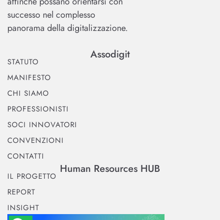
affinché possano orientarsi con
successo nel complesso
panorama della digitalizzazione.
Assodigit
STATUTO
MANIFESTO
CHI SIAMO
PROFESSIONISTI
SOCI INNOVATORI
CONVENZIONI
CONTATTI
Human Resources HUB
IL PROGETTO
REPORT
INSIGHT