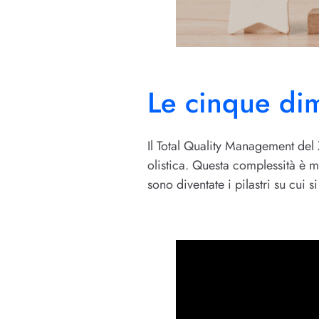
Le cinque di
Il Total Quality Management del
olistica. Questa complessità è
sono diventate i pilastri su cui si