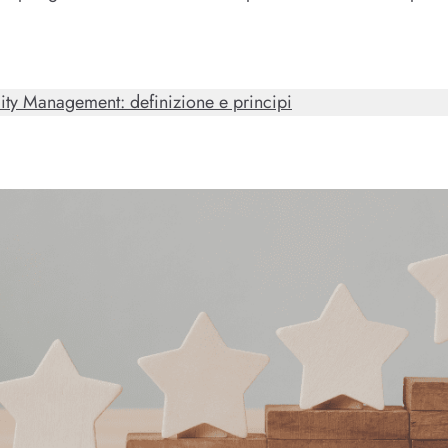
lity Management: definizione e principi