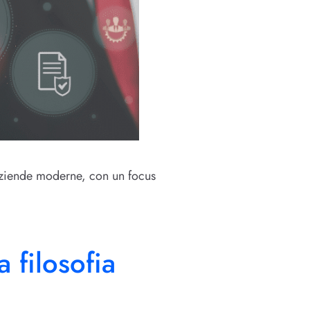
 aziende moderne, con un focus
 filosofia