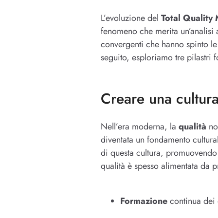
L’evoluzione del
Total Qualit
fenomeno che merita un’analisi a
convergenti che hanno spinto l
seguito, esploriamo tre pilastri
Creare una cultura
Nell’era moderna, la
qualità
no
diventata un fondamento cultura
di questa cultura, promuovendo 
qualità è spesso alimentata da 
Formazione
continua dei