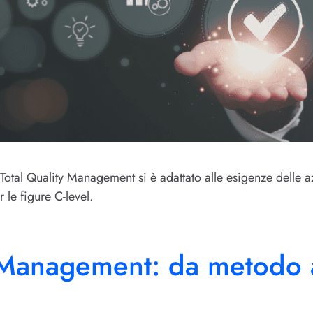
 Total Quality Management si è adattato alle esigenze delle
 le figure C-level.
 Management: da metodo a