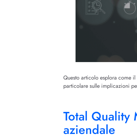
Questo articolo esplora come il
particolare sulle implicazioni per
Total Quality
aziendale