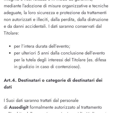
mediante l’adozione di misure organizzative e tecniche
adeguate, la loro sicurezza e protezione da trattamenti
non autorizzati e illeciti, dalla perdita, dalla distruzione
e da danni accidentali. I dati saranno conservati dal
Titolare:
per l’intera durata dell’evento;
per ulteriori 5 anni dalla conclusione dell’evento
per la tutela degli interessi del Titolare (es. difesa
in giudizio in caso di contenzioso).
Art.4. Destinatari o categorie di destinatari dei
dati
I Suoi dati saranno trattati dal personale
di
Assodigit
formalmente autorizzato al trattamento