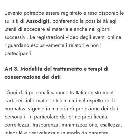
L’evento potrebbe essere registrato e reso disponibile
sui siti di
Assodigit
, conferendo la possibilità agli
utenti di accedere al materiale anche nei giorni
successivi. Le registrazioni video degli eventi online
riguardano esclusivamente i relatori e non i
partecipanti.
Art 3. Modalità del trattamento e tempi di
conservazione dei dati
I Suoi dati personali saranno trattati con strumenti
cartacei, informatici e telematici nel rispetto della
normativa vigente in materia di protezione dei dati
personali, in particolare dei principi di liceità,
correttezza, trasparenza, minimizzazione, esattezza,
integrità e riservatezza e in modo da garantire,