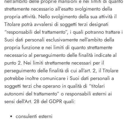
nell’ambito delle proprie mansioni e nei limiti di quanto
strettamente necessario all’esatto svolgimento della
propria attività. Nello svolgimento della sua attività il
Titolare potrà avvalersi di soggetti terzi designati
“responsabili del trattamento”, i quali potranno trattare i
Suoi dati personali esclusivamente nell’ambito della
propria funzione e nei limiti di quanto strettamente
necessario al perseguimento delle finalità indicate al
punto 2. Nei limiti strettamente necessari per il
perseguimento delle finalità di cui all’art. 2, il Titolare
potrebbe inoltre comunicare i Suoi dati personali a
soggetti terzi che operano in qualità di “titolari
autonomi del trattamento” o responsabili esterni ai
sensi dell’Art. 28 del GDPR quali:
consulenti esterni