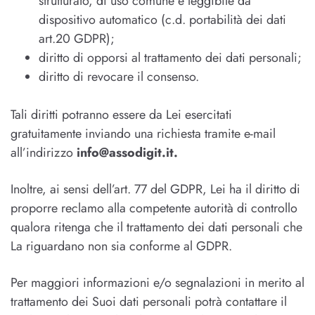
strutturato, di uso comune e leggibile da
dispositivo automatico (c.d. portabilità dei dati
art.20 GDPR);
diritto di opporsi al trattamento dei dati personali;
diritto di revocare il consenso.
Tali diritti potranno essere da Lei esercitati
gratuitamente inviando una richiesta tramite e-mail
all’indirizzo
info@assodigit.it.
Inoltre, ai sensi dell’art. 77 del GDPR, Lei ha il diritto di
proporre reclamo alla competente autorità di controllo
qualora ritenga che il trattamento dei dati personali che
La riguardano non sia conforme al GDPR.
Per maggiori informazioni e/o segnalazioni in merito al
trattamento dei Suoi dati personali potrà contattare il