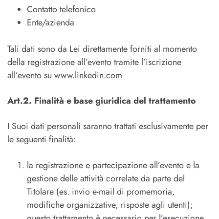
Contatto telefonico
Ente/azienda
Tali dati sono da Lei direttamente forniti al momento
della registrazione all’evento tramite l’iscrizione
all’evento su
www.linkedin.com
Art.2. Finalità e base giuridica del trattamento
I Suoi dati personali saranno trattati esclusivamente per
le seguenti finalità:
la registrazione e partecipazione all’evento e la
gestione delle attività correlate da parte del
Titolare (es. invio e-mail di promemoria,
modifiche organizzative, risposte agli utenti);
questo trattamento è necessario per l’esecuzione