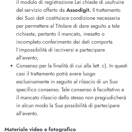
il modulo di registrazione Lei chiede di usufruire
del servizio offerto da
Assodigit.
Il trattamento
dei Suoi dati costituisce condizione necessaria
per permettere al Titolare di dare seguito a tale
richiesta, pertanto il mancato, inesatto o
incompleto conferimento dei dati comporta
l’impossibilità di iscriversi e partecipare
all’evento;
Consenso per la finalità di cui alla lett. c). In questi
casi il trattamento potrà avere luogo
esclusivamente in seguito al rilascio di un Suo
specifico consenso. Tale consenso è facoltativo e
il mancato rilascio dello stesso non pregiudicherà
in alcun modo la Sua possibilità di partecipare
all’evento.
Materiale video e fotografico