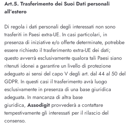
Art.5. Trasferimento dei Suoi Dati personali
all’estero
Di regola i dati personali degli interessati non sono
trasferiti in Paesi extra-UE. In casi particolari, in
presenza di iniziative e/o offerte determinate, potrebbe
essere richiesto il trasferimento extra-UE dei dati;
questo avverrà esclusivamente qualora tali Paesi siano
ritenuti idonei a garantire un livello di protezione
adeguato ai sensi del capo V degli art. dal 44 al 50 del
GDPR. In questi casi il trasferimento avrà luogo
esclusivamente in presenza di una base giuridica
adeguata. In mancanza di altra base
giuridica,
Assodigit
provvederà a contattare
tempestivamente gli interessati per il rilascio del
consenso.