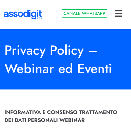
CANALE WHATSAPP
Privacy Policy –
Webinar ed Eventi
INFORMATIVA E CONSENSO TRATTAMENTO
DEI DATI PERSONALI WEBINAR