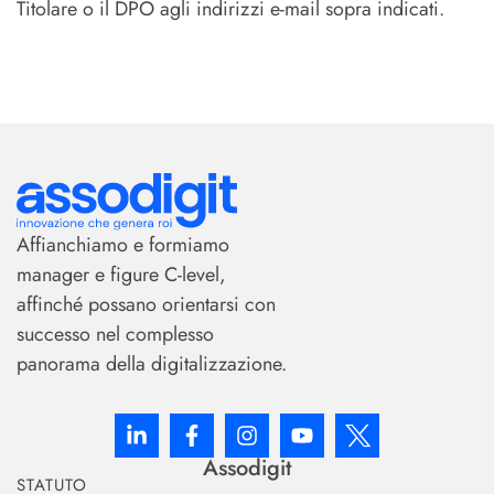
Titolare o il DPO agli indirizzi e-mail sopra indicati.
Affianchiamo e formiamo
manager e figure C-level,
affinché possano orientarsi con
successo nel complesso
panorama della digitalizzazione.
Assodigit
STATUTO