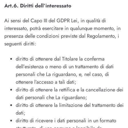
Art.6. Diritti dell’interessato
Ai sensi del Capo III del GDPR Lei, in qualità di
interessato, potrà esercitare in qualunque momento, in
presenza delle condizioni previste dal Regolamento, i
seguenti diritti:
diritto di ottenere dal Titolare la conferma
dell’esistenza o meno di un trattamento di dati
personali che La riguardano, e, nel caso, di
ottenere l’accesso a tali dati;
diritto di ottenere la rettifica e la cancellazione dei
dati personali che La riguardano;
diritto di ottenere la limitazione del trattamento dei
dati;
diritto di ricevere i dati personali in un formato