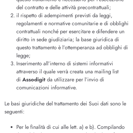
del contratto e delle attività precontrattuali;
il rispetto di adempimenti previsti da leggi,
regolamenti e normative comunitarie e di obblighi
contrattuali nonché per esercitare e difendere un
diritto in sede giudiziaria; la base giuridica di
questo trattamento è l’ottemperanza ad obblighi di
legge;
Inserimento all’interno di sistemi informativi
attraverso il quale verrà creata una mailing list
di
Assodigit
da utilizzare per l’invio di
comunicazioni informative.
Le basi giuridiche del trattamento dei Suoi dati sono le
seguenti:
Per le finalità di cui alle lett. a) e b). Compilando