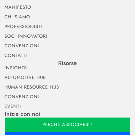
MANIFESTO
CHI SIAMO
PROFESSIONISTI
SOCI INNOVATORI
CONVENZIONI
CONTATTI
Risorse
INSIGHTS
AUTOMOTIVE HUB
HUMAN RESOURCE HUB
CONVENZIONI
EVENTI
Inizia con noi
PERCHÉ ASSOCIARSI?