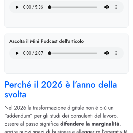
Ascolta il Mini Podcast dell’articolo
Perché il 2026 è l’anno della
svolta
Nel 2026 la trasformazione digitale non è più un
“addendum” per gli studi dei consulenti del lavoro.
Essere al passo significa
difendere la marginalità
,
aprire nuovi spazi di business e alleggerire l’operatività