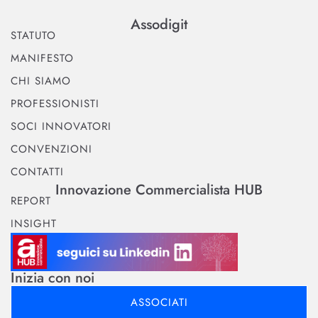
Assodigit
STATUTO
MANIFESTO
CHI SIAMO
PROFESSIONISTI
SOCI INNOVATORI
CONVENZIONI
CONTATTI
Innovazione Commercialista HUB
REPORT
INSIGHT
Inizia con noi
ASSOCIATI