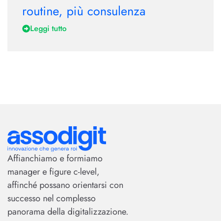
routine, più consulenza
Leggi tutto
Affianchiamo e formiamo
manager e figure c-level,
affinché possano orientarsi con
successo nel complesso
panorama della digitalizzazione.