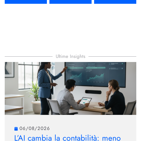
Ultime Insights
06/08/2026
L’AI cambia la contabilità: meno