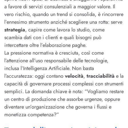
a favore di servizi consulenziali a maggior valore. Il
vero rischio, quando un trend si consolida, è rincorrere
l’ennesimo strumento anziché scegliere una rotta: serve
strategia
, capire come lavora lo studio, come
scambia dati con i clienti e quali bisogni può
intercettare oltre l’elaborazione paghe.
La pressione normativa è cresciuta, così come
l’attenzione all’uso responsabile delle tecnologie,
inclusa l’Intelligenza Artificiale. Non basta
l’accuratezza: oggi contano
velocità
,
tracciabilità
e la
capacità di governare processi complessi con strumenti
semplici. La domanda chiave è nota: “Vogliamo restare
un centro di produzione che assorbe urgenze, oppure
diventare un’organizzazione che governa i flussi e
monetizza competenza?”