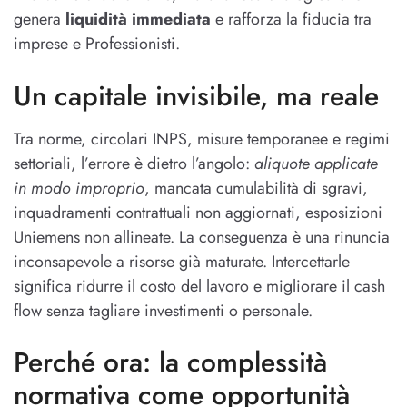
genera
liquidità immediata
e rafforza la fiducia tra
imprese e Professionisti.
Un capitale invisibile, ma reale
Tra norme, circolari INPS, misure temporanee e regimi
settoriali, l’errore è dietro l’angolo:
aliquote applicate
in modo improprio
, mancata cumulabilità di sgravi,
inquadramenti contrattuali non aggiornati, esposizioni
Uniemens non allineate. La conseguenza è una rinuncia
inconsapevole a risorse già maturate. Intercettarle
significa ridurre il costo del lavoro e migliorare il cash
flow senza tagliare investimenti o personale.
Perché ora: la complessità
normativa come opportunità