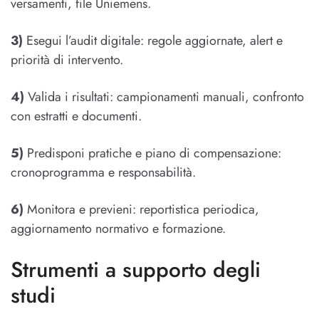
versamenti, file Uniemens.
3)
Esegui l’audit digitale: regole aggiornate, alert e
priorità di intervento.
4)
Valida i risultati: campionamenti manuali, confronto
con estratti e documenti.
5)
Predisponi pratiche e piano di compensazione:
cronoprogramma e responsabilità.
6)
Monitora e previeni: reportistica periodica,
aggiornamento normativo e formazione.
Strumenti a supporto degli
studi