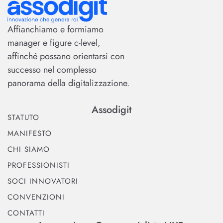
Affianchiamo e formiamo
manager e figure c-level,
affinché possano orientarsi con
successo nel complesso
panorama della digitalizzazione.
Assodigit
STATUTO
MANIFESTO
CHI SIAMO
PROFESSIONISTI
SOCI INNOVATORI
CONVENZIONI
CONTATTI