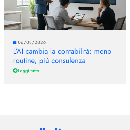
06/08/2026
L’AI cambia la contabilità: meno
routine, più consulenza
Leggi tutto