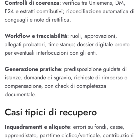
Controlli di coerenza
: verifica tra Uniemens, DM,
F24 e estratti contributivi; riconciliazione automatica di
conguagli e note di rettifica.
Workflow e tracciabilità
: ruoli, approvazioni,
allegati probatori, time-stamp; dossier digitale pronto
per eventuali interlocuzioni con gli enti.
Generazione pratiche
: predisposizione guidata di
istanze, domande di sgravio, richieste di rimborso o
compensazione, con check di completezza
documentale.
Casi tipici di recupero
Inquadramenti e aliquote
: errori su fondi, casse,
apprendistato, part-time ciclico/verticale, contribuzioni