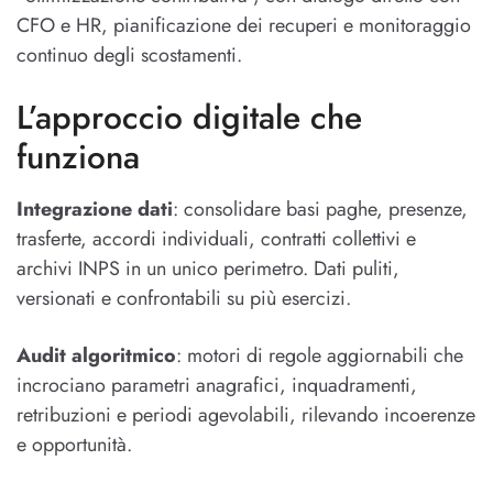
CFO e HR, pianificazione dei recuperi e monitoraggio
continuo degli scostamenti.
L’approccio digitale che
funziona
Integrazione dati
: consolidare basi paghe, presenze,
trasferte, accordi individuali, contratti collettivi e
archivi INPS in un unico perimetro. Dati puliti,
versionati e confrontabili su più esercizi.
Audit algoritmico
: motori di regole aggiornabili che
incrociano parametri anagrafici, inquadramenti,
retribuzioni e periodi agevolabili, rilevando incoerenze
e opportunità.