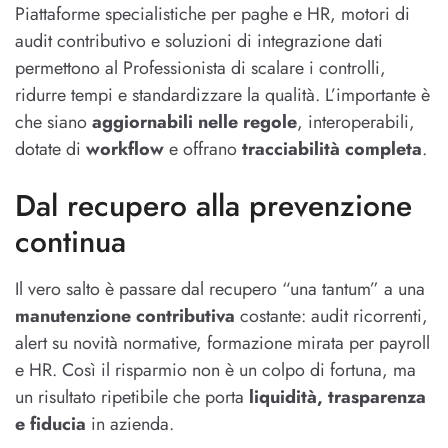
Piattaforme specialistiche per paghe e HR, motori di
audit contributivo e soluzioni di integrazione dati
permettono al Professionista di scalare i controlli,
ridurre tempi e standardizzare la qualità. L’importante è
che siano
aggiornabili nelle regole
, interoperabili,
dotate di
workflow
e offrano
tracciabilità completa
.
Dal recupero alla prevenzione
continua
Il vero salto è passare dal recupero “una tantum” a una
manutenzione contributiva
costante: audit ricorrenti,
alert su novità normative, formazione mirata per payroll
e HR. Così il risparmio non è un colpo di fortuna, ma
un risultato ripetibile che porta
liquidità, trasparenza
e fiducia
in azienda.