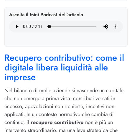
Ascolta il Mini Podcast dell’articolo
Recupero contributivo: come il
digitale libera liquidità alle
imprese
Nel bilancio di molte aziende si nasconde un capitale
che non emerge a prima vista: contributi versati in
eccesso, agevolazioni non richieste, incentivi non
applicati. In un contesto normativo che cambia di
continuo, il
recupero contributivo
non è più un
intervento straordinario, ma una leva strategica che