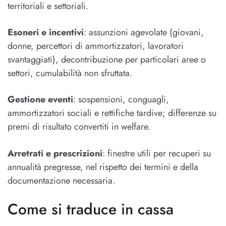
territoriali e settoriali.
Esoneri e incentivi
: assunzioni agevolate (giovani,
donne, percettori di ammortizzatori, lavoratori
svantaggiati), decontribuzione per particolari aree o
settori, cumulabilità non sfruttata.
Gestione eventi
: sospensioni, conguagli,
ammortizzatori sociali e rettifiche tardive; differenze su
premi di risultato convertiti in welfare.
Arretrati e prescrizioni
: finestre utili per recuperi su
annualità pregresse, nel rispetto dei termini e della
documentazione necessaria.
Come si traduce in cassa