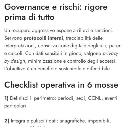
Governance e rischi: rigore
prima di tutto
Un recupero aggressivo espone a rilievi e sanzioni.
Servono
protocolli interni
, tracciabilità delle
interpretazioni, conservazione digitale degli atti, pareri
e calcoli. Con dati sensibili in gioco, valgono
privacy
by design
, minimizzazione e controllo degli accessi.
L’obiettivo è un beneficio sostenibile e difendibile.
Checklist operativa in 6 mosse
1)
Definisci il perimetro: periodi, sedi, CCNL, eventi
particolari.
2)
Integra e pulisci i dati: anagrafiche, imponibili,