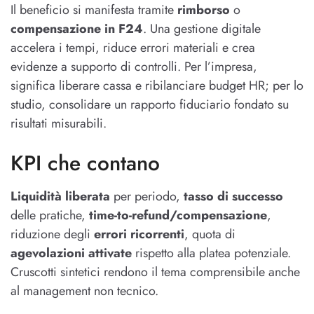
Il beneficio si manifesta tramite
rimborso
o
compensazione in F24
. Una gestione digitale
accelera i tempi, riduce errori materiali e crea
evidenze a supporto di controlli. Per l’impresa,
significa liberare cassa e ribilanciare budget HR; per lo
studio, consolidare un rapporto fiduciario fondato su
risultati misurabili.
KPI che contano
Liquidità liberata
per periodo,
tasso di successo
delle pratiche,
time-to-refund/compensazione
,
riduzione degli
errori ricorrenti
, quota di
agevolazioni attivate
rispetto alla platea potenziale.
Cruscotti sintetici rendono il tema comprensibile anche
al management non tecnico.