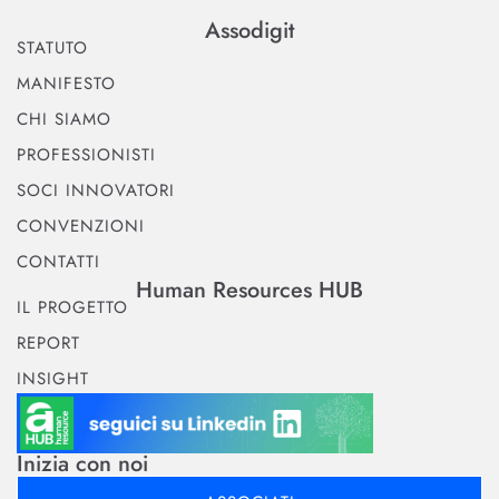
Assodigit
STATUTO
MANIFESTO
CHI SIAMO
PROFESSIONISTI
SOCI INNOVATORI
CONVENZIONI
CONTATTI
Human Resources HUB
IL PROGETTO
REPORT
INSIGHT
Inizia con noi