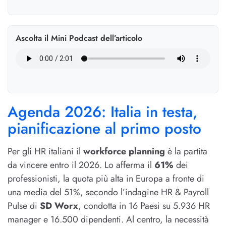
Ascolta il Mini Podcast dell’articolo
Agenda 2026: Italia in testa,
pianificazione al primo posto
Per gli HR italiani il
workforce planning
è la partita
da vincere entro il 2026. Lo afferma il
61%
dei
professionisti, la quota più alta in Europa a fronte di
una media del 51%, secondo l’indagine HR & Payroll
Pulse di
SD Worx
, condotta in 16 Paesi su 5.936 HR
manager e 16.500 dipendenti. Al centro, la necessità