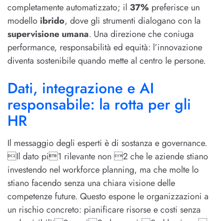
completamente automatizzato; il
37%
preferisce un
modello
ibrido
, dove gli strumenti dialogano con la
supervisione umana
. Una direzione che coniuga
performance, responsabilità ed equità: l’innovazione
diventa sostenibile quando mette al centro le persone.
Dati, integrazione e AI
responsabile: la rotta per gli
HR
Il messaggio degli esperti è di sostanza e governance.
Il dato pi1 rilevante non 2 che le aziende stiano
investendo nel workforce planning, ma che molte lo
stiano facendo senza una chiara visione delle
competenze future. Questo espone le organizzazioni a
un rischio concreto: pianificare risorse e costi senza