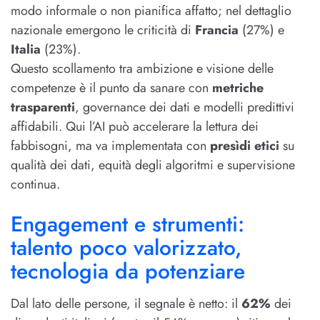
modo informale o non pianifica affatto; nel dettaglio
nazionale emergono le criticità di
Francia
(27%) e
Italia
(23%).
Questo scollamento tra ambizione e visione delle
competenze è il punto da sanare con
metriche
trasparenti
, governance dei dati e modelli predittivi
affidabili. Qui l’AI può accelerare la lettura dei
fabbisogni, ma va implementata con
presìdi etici
su
qualità dei dati, equità degli algoritmi e supervisione
continua.
Engagement e strumenti:
talento poco valorizzato,
tecnologia da potenziare
Dal lato delle persone, il segnale è netto: il
62%
dei