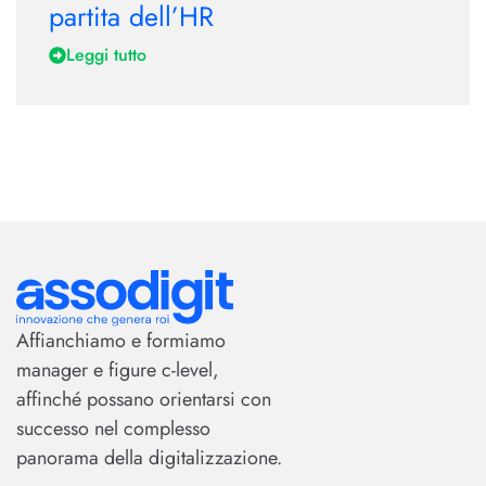
partita dell’HR
Leggi tutto
Affianchiamo e formiamo
manager e figure c-level,
affinché possano orientarsi con
successo nel complesso
panorama della digitalizzazione.