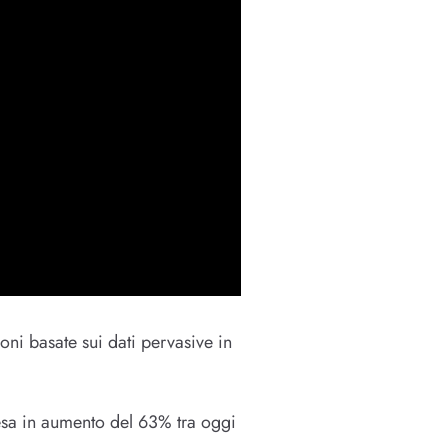
oni basate sui dati pervasive in
esa in aumento del 63% tra oggi