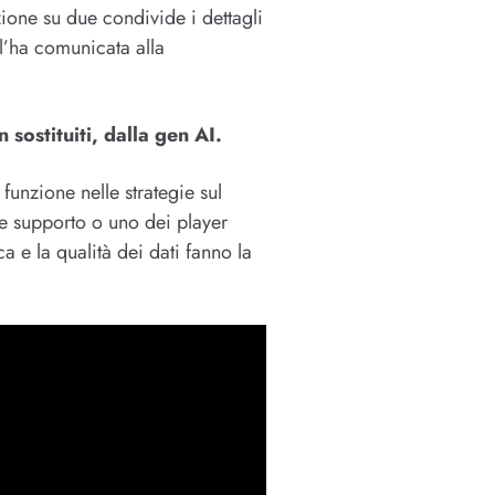
zione su due condivide i dettagli
l’ha comunicata alla
 sostituiti, dalla gen AI.
funzione nelle strategie sul
e supporto o uno dei player
a e la qualità dei dati fanno la