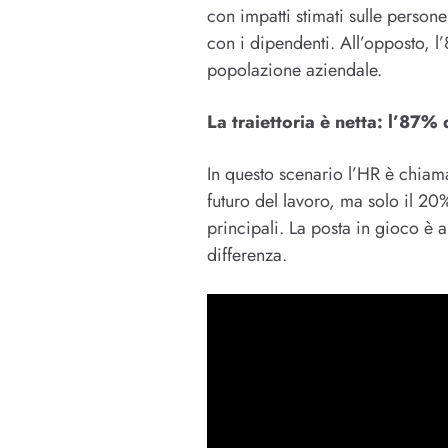
con impatti stimati sulle persone
con i dipendenti. All’opposto, l
popolazione aziendale.
La traiettoria è netta: l’87% 
In questo scenario l’HR è chiama
futuro del lavoro, ma solo il 2
principali. La posta in gioco è a
differenza.