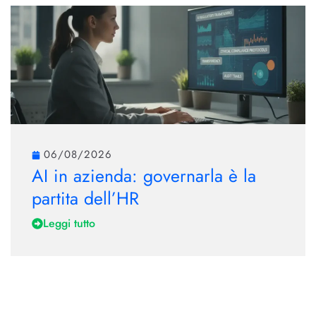
06/08/2026
AI in azienda: governarla è la
partita dell’HR
Leggi tutto