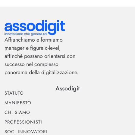
Affianchiamo e formiamo
manager e figure c-level,
affinché possano orientarsi con
successo nel complesso
panorama della digitalizzazione.
Assodigit
STATUTO
MANIFESTO
CHI SIAMO
PROFESSIONISTI
SOCI INNOVATORI