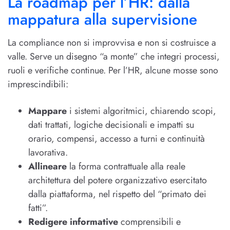
La roadmap per l’HR: dalla
mappatura alla supervisione
La compliance non si improvvisa e non si costruisce a
valle. Serve un disegno “a monte” che integri processi,
ruoli e verifiche continue. Per l’HR, alcune mosse sono
imprescindibili:
Mappare
i sistemi algoritmici, chiarendo scopi,
dati trattati, logiche decisionali e impatti su
orario, compensi, accesso a turni e continuità
lavorativa.
Allineare
la forma contrattuale alla reale
architettura del potere organizzativo esercitato
dalla piattaforma, nel rispetto del “primato dei
fatti”.
Redigere informative
comprensibili e