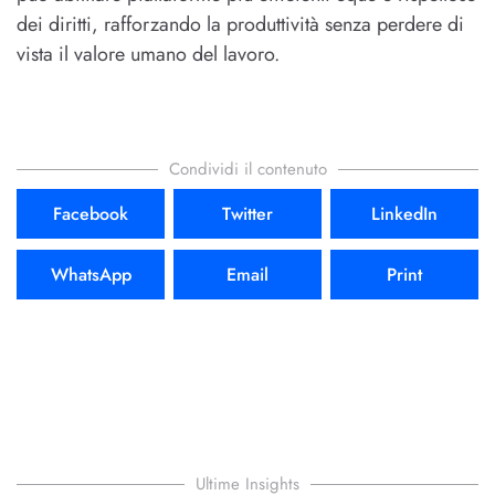
dei diritti, rafforzando la produttività senza perdere di
vista il valore umano del lavoro.
Condividi il contenuto
Facebook
Twitter
LinkedIn
WhatsApp
Email
Print
Ultime Insights