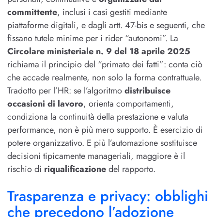
committente
, inclusi i casi gestiti mediante
piattaforme digitali, e dagli artt. 47-bis e seguenti, che
fissano tutele minime per i rider “autonomi”. La
Circolare ministeriale n. 9 del 18 aprile 2025
richiama il principio del “primato dei fatti”: conta ciò
che accade realmente, non solo la forma contrattuale.
Tradotto per l’HR: se l’algoritmo
distribuisce
occasioni di lavoro
, orienta comportamenti,
condiziona la continuità della prestazione e valuta
performance, non è più mero supporto. È esercizio di
potere organizzativo. E più l’automazione sostituisce
decisioni tipicamente manageriali, maggiore è il
rischio di
riqualificazione
del rapporto.
Trasparenza e privacy: obblighi
che precedono l’adozione