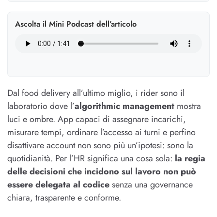
Ascolta il Mini Podcast dell’articolo
Dal food delivery all’ultimo miglio, i rider sono il
laboratorio dove l’
algorithmic management
mostra
luci e ombre. App capaci di assegnare incarichi,
misurare tempi, ordinare l’accesso ai turni e perfino
disattivare account non sono più un’ipotesi: sono la
quotidianità. Per l’HR significa una cosa sola:
la regia
delle decisioni che incidono sul lavoro non può
essere delegata al codice
senza una governance
chiara, trasparente e conforme.