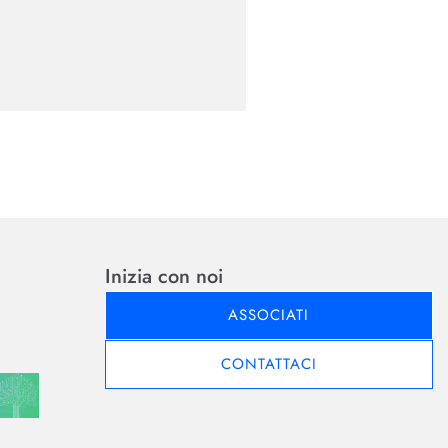
Inizia con noi
ASSOCIATI
CONTATTACI