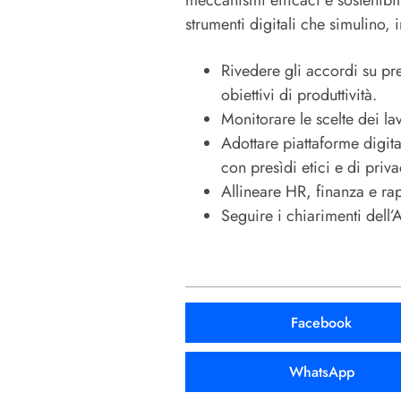
strumenti digitali che simulino, 
Rivedere gli accordi su pre
obiettivi di produttività.
Monitorare le scelte dei lav
Adottare piattaforme digita
con presìdi etici e di priv
Allineare HR, finanza e ra
Seguire i chiarimenti dell’
Facebook
WhatsApp