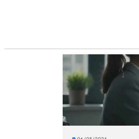
06/08/2026