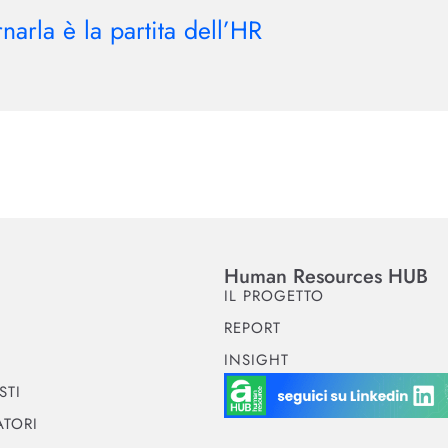
narla è la partita dell’HR
Human Resources HUB
IL PROGETTO
REPORT
INSIGHT
STI
TORI