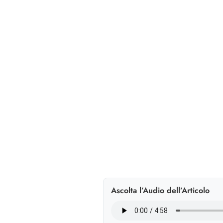
Ascolta l’Audio dell’Articolo