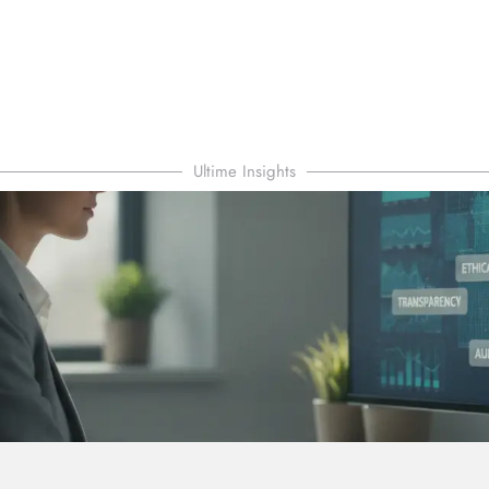
Ultime Insights