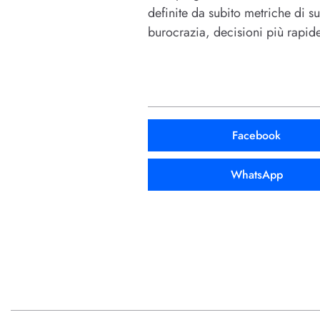
definite da subito metriche di s
burocrazia, decisioni più rapide
Facebook
WhatsApp