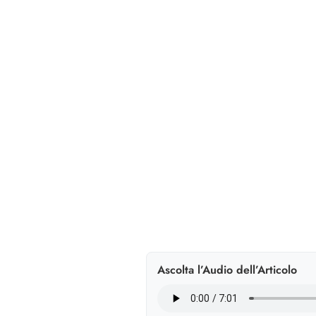
Ascolta l’Audio dell’Articolo