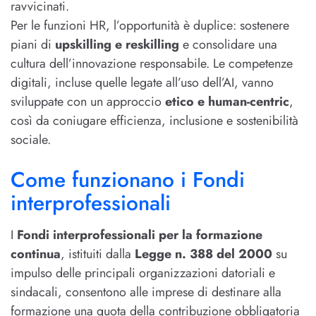
ravvicinati.
Per le funzioni HR, l’opportunità è duplice: sostenere
piani di
upskilling e reskilling
e consolidare una
cultura dell’innovazione responsabile. Le competenze
digitali, incluse quelle legate all’uso dell’AI, vanno
sviluppate con un approccio
etico e human-centric
,
così da coniugare efficienza, inclusione e sostenibilità
sociale.
Come funzionano i Fondi
interprofessionali
I
Fondi interprofessionali per la formazione
continua
, istituiti dalla
Legge n. 388 del 2000
su
impulso delle principali organizzazioni datoriali e
sindacali, consentono alle imprese di destinare alla
formazione una quota della contribuzione obbligatoria