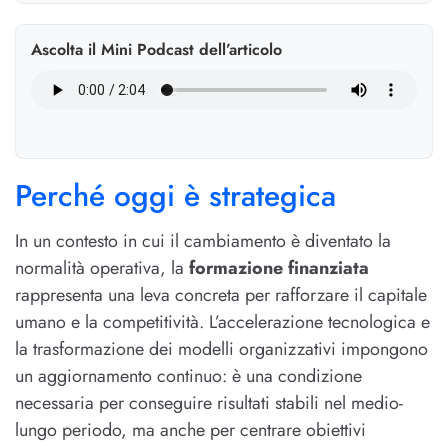
Ascolta il Mini Podcast dell’articolo
Perché oggi è strategica
In un contesto in cui il cambiamento è diventato la
normalità operativa, la
formazione finanziata
rappresenta una leva concreta per rafforzare il capitale
umano e la competitività. L’accelerazione tecnologica e
la trasformazione dei modelli organizzativi impongono
un aggiornamento continuo: è una condizione
necessaria per conseguire risultati stabili nel medio-
lungo periodo, ma anche per centrare obiettivi