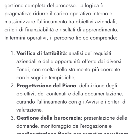
gestione completa del processo. La logica è
pragmatica: ridurre il carico operativo interno e
massimizzare l’allineamento tra obiettivi aziendali,
criteri di finanziabilità e risultati di apprendimento.
In termini operativi, il percorso tipico comprende:
Verifica di fattibilità
: analisi dei requisiti
aziendali e delle opportunità offerte dai diversi
Fondi, con scelta dello strumento più coerente
con bisogni e tempistiche.
Progettazione del Piano
: definizione degli
obiettivi, dei contenuti e della documentazione,
curando l’allineamento con gli Avvisi e i criteri di
valutazione.
Gestione della burocrazia
: presentazione delle
domande, monitoraggio dell’erogazione e