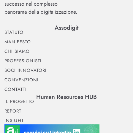
successo nel complesso
panorama della digitalizzazione.
Assodigit
STATUTO
MANIFESTO
CHI SIAMO
PROFESSIONISTI
SOCI INNOVATORI
CONVENZIONI
CONTATTI
Human Resources HUB
IL PROGETTO
REPORT
INSIGHT