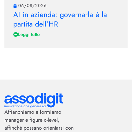
06/08/2026
AI in azienda: governarla è la
partita dell’HR
Leggi tutto
Affianchiamo e formiamo
manager e figure c-level,
affinché possano orientarsi con