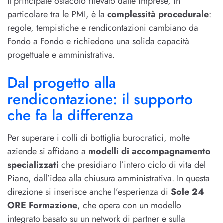
Il principale ostacolo rilevato dalle imprese, in
particolare tra le PMI, è la
complessità procedurale
:
regole, tempistiche e rendicontazioni cambiano da
Fondo a Fondo e richiedono una solida capacità
progettuale e amministrativa.
Dal progetto alla
rendicontazione: il supporto
che fa la differenza
Per superare i colli di bottiglia burocratici, molte
aziende si affidano a
modelli di accompagnamento
specializzati
che presidiano l’intero ciclo di vita del
Piano, dall’idea alla chiusura amministrativa. In questa
direzione si inserisce anche l’esperienza di
Sole 24
ORE Formazione
, che opera con un modello
integrato basato su un network di partner e sulla