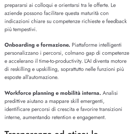
prepararsi ai colloqui e orientarsi tra le offerte. Le
aziende possono facilitare questa maturità con
indicazioni chiare su competenze richieste e feedback
più tempestivi.
Onboarding e formazione.
Piattaforme intelligenti
personalizzano i percorsi, colmano gap di competenze
e accelerano il time-to-productivity. L’AI diventa motore
di reskilling e upskilling, soprattutto nelle funzioni più
esposte all’automazione.
Workforce planning e mobilità interna.
Analisi
predittive aiutano a mappare skill emergenti,
identificare percorsi di crescita e favorire transizioni
interne, aumentando retention e engagement.