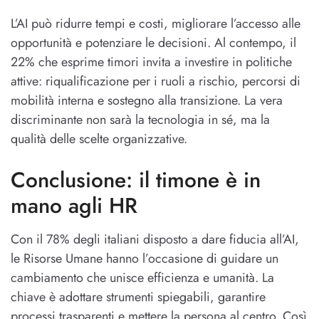
L’AI può ridurre tempi e costi, migliorare l’accesso alle
opportunità e potenziare le decisioni. Al contempo, il
22% che esprime timori invita a investire in politiche
attive: riqualificazione per i ruoli a rischio, percorsi di
mobilità interna e sostegno alla transizione. La vera
discriminante non sarà la tecnologia in sé, ma la
qualità delle scelte organizzative.
Conclusione: il timone è in
mano agli HR
Con il 78% degli italiani disposto a dare fiducia all’AI,
le Risorse Umane hanno l’occasione di guidare un
cambiamento che unisce efficienza e umanità. La
chiave è adottare strumenti spiegabili, garantire
processi trasparenti e mettere la persona al centro. Così