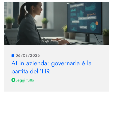
06/08/2026
AI in azienda: governarla è la
partita dell’HR
Leggi tutto