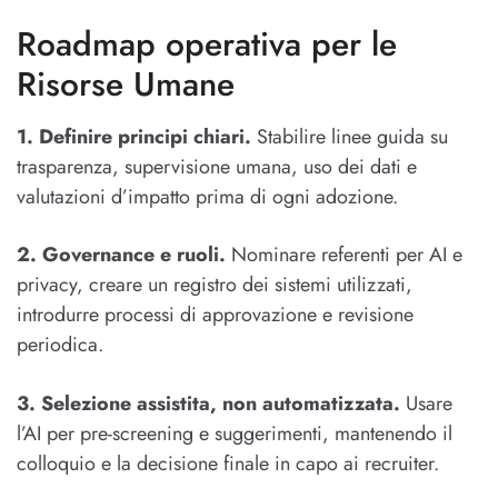
Roadmap operativa per le
Risorse Umane
1. Definire principi chiari.
Stabilire linee guida su
trasparenza, supervisione umana, uso dei dati e
valutazioni d’impatto prima di ogni adozione.
2. Governance e ruoli.
Nominare referenti per AI e
privacy, creare un registro dei sistemi utilizzati,
introdurre processi di approvazione e revisione
periodica.
3. Selezione assistita, non automatizzata.
Usare
l’AI per pre-screening e suggerimenti, mantenendo il
colloquio e la decisione finale in capo ai recruiter.