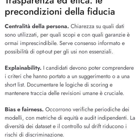
Trasparenza ed etica: le
precondizioni della fiducia
Centralità della persona.
Chiarezza su quali dati
sono utilizzati, per quali scopi e con quali garanzie è
ormai imprescindibile. Serve consenso informato e
possibilità di opt-out per gli usi non essenziali.
Explainability.
I candidati devono poter comprendere
i criteri che hanno portato a un suggerimento o a una
short list. Documentare le logiche di scoring e
mantenere traccia delle revisioni umane è cruciale.
Bias e fairness.
Occorrono verifiche periodiche dei
modelli, con metriche di equità e audit indipendenti. La
diversità dei dataset e il controllo sul drift riducono i
rischi di discriminazione.