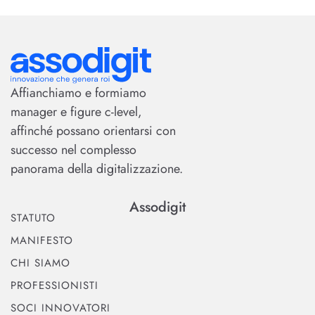
Affianchiamo e formiamo
manager e figure c-level,
affinché possano orientarsi con
successo nel complesso
panorama della digitalizzazione.
Assodigit
STATUTO
MANIFESTO
CHI SIAMO
PROFESSIONISTI
SOCI INNOVATORI