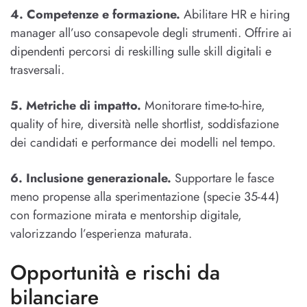
4. Competenze e formazione.
Abilitare HR e hiring
manager all’uso consapevole degli strumenti. Offrire ai
dipendenti percorsi di reskilling sulle skill digitali e
trasversali.
5. Metriche di impatto.
Monitorare time-to-hire,
quality of hire, diversità nelle shortlist, soddisfazione
dei candidati e performance dei modelli nel tempo.
6. Inclusione generazionale.
Supportare le fasce
meno propense alla sperimentazione (specie 35-44)
con formazione mirata e mentorship digitale,
valorizzando l’esperienza maturata.
Opportunità e rischi da
bilanciare