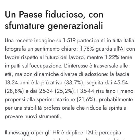
Un Paese fiducioso, con
sfumature generazionali
Una recente indagine su 1.519 partecipanti in tutta Italia
fotografa un sentimento chiaro: il 78% guarda all’AI con
favore rispetto al futuro del lavoro, mentre il 22% teme
impatti sull’occupazione. L’interesse è trasversale alle
età, ma con dinamiche diverse di adozione: la fascia
18-24 anni è la più attiva (33,7%), seguita dai 45-54
(28,8%) e dai 25-34 (25,2%). I 35-44 risultano i meno
propensi alla sperimentazione (21,6%), probabilmente
per una stabilità professionale che riduce la spinta a
provare nuovi strumenti.
Il messaggio per gli HR è duplice: l’AI è percepita