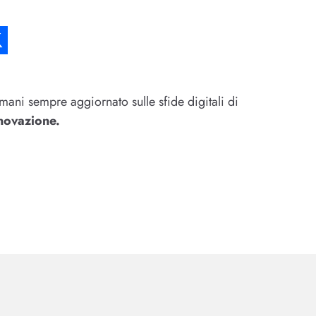
mani sempre aggiornato sulle sfide digitali di
novazione.