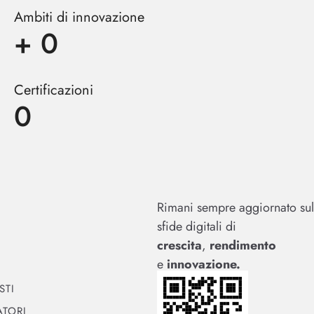
Ambiti di innovazione
+
0
Certificazioni
0
Rimani sempre aggiornato sul
sfide digitali di
crescita
,
rendimento
e
innovazione.
STI
TORI