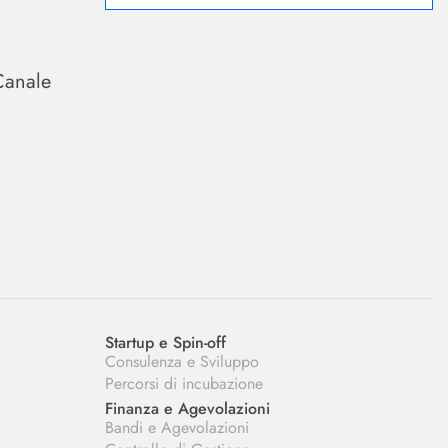
Canale
Startup e Spin-off
Consulenza e Sviluppo
Percorsi di incubazione
Finanza e Agevolazioni
Bandi e Agevolazioni