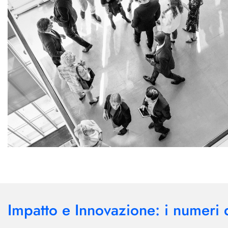
Impatto e Innovazione: i numeri d