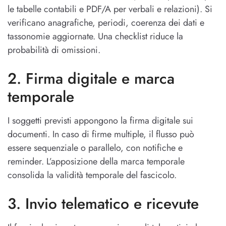
le tabelle contabili e PDF/A per verbali e relazioni). Si
verificano anagrafiche, periodi, coerenza dei dati e
tassonomie aggiornate. Una checklist riduce la
probabilità di omissioni.
2. Firma digitale e marca
temporale
I soggetti previsti appongono la firma digitale sui
documenti. In caso di firme multiple, il flusso può
essere sequenziale o parallelo, con notifiche e
reminder. L’apposizione della marca temporale
consolida la validità temporale del fascicolo.
3. Invio telematico e ricevute