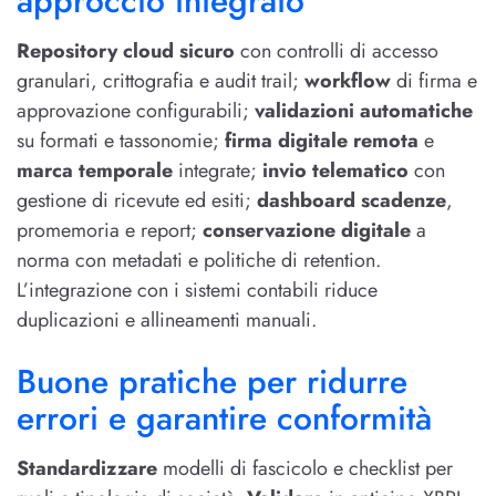
approccio integrato
Repository cloud sicuro
con controlli di accesso
granulari, crittografia e audit trail;
workflow
di firma e
approvazione configurabili;
validazioni automatiche
su formati e tassonomie;
firma digitale remota
e
marca temporale
integrate;
invio telematico
con
gestione di ricevute ed esiti;
dashboard scadenze
,
promemoria e report;
conservazione digitale
a
norma con metadati e politiche di retention.
L’integrazione con i sistemi contabili riduce
duplicazioni e allineamenti manuali.
Buone pratiche per ridurre
errori e garantire conformità
Standardizzare
modelli di fascicolo e checklist per