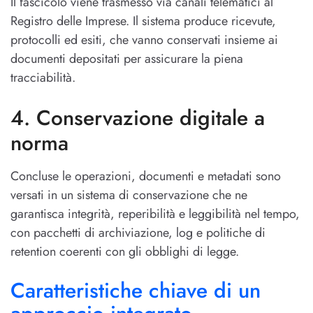
Il fascicolo viene trasmesso via canali telematici al
Registro delle Imprese. Il sistema produce ricevute,
protocolli ed esiti, che vanno conservati insieme ai
documenti depositati per assicurare la piena
tracciabilità.
4. Conservazione digitale a
norma
Concluse le operazioni, documenti e metadati sono
versati in un sistema di conservazione che ne
garantisca integrità, reperibilità e leggibilità nel tempo,
con pacchetti di archiviazione, log e politiche di
retention coerenti con gli obblighi di legge.
Caratteristiche chiave di un