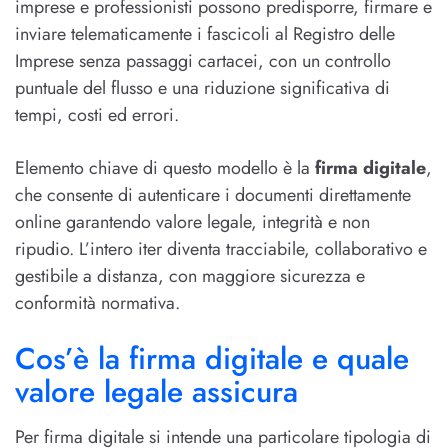
imprese e professionisti possono predisporre, firmare e
inviare telematicamente i fascicoli al Registro delle
Imprese senza passaggi cartacei, con un controllo
puntuale del flusso e una riduzione significativa di
tempi, costi ed errori.
Elemento chiave di questo modello è la
firma digitale
,
che consente di autenticare i documenti direttamente
online garantendo valore legale, integrità e non
ripudio. L’intero iter diventa tracciabile, collaborativo e
gestibile a distanza, con maggiore sicurezza e
conformità normativa.
Cos’è la firma digitale e quale
valore legale assicura
Per firma digitale si intende una particolare tipologia di