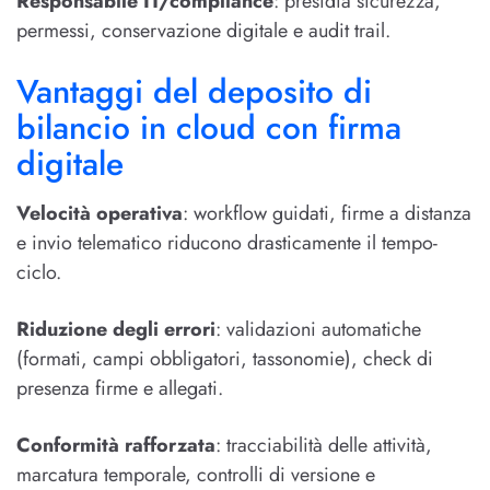
Responsabile IT/compliance
: presidia sicurezza,
permessi, conservazione digitale e audit trail.
Vantaggi del deposito di
bilancio in cloud con firma
digitale
Velocità operativa
: workflow guidati, firme a distanza
e invio telematico riducono drasticamente il tempo-
ciclo.
Riduzione degli errori
: validazioni automatiche
(formati, campi obbligatori, tassonomie), check di
presenza firme e allegati.
Conformità rafforzata
: tracciabilità delle attività,
marcatura temporale, controlli di versione e