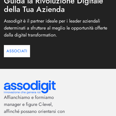
Guida la Rivoluzione Digitale
della Tua Azienda
Assodigit è il partner ideale per i leader aziendali
determinati a sfruttare al meglio le opportunità offerte
dalla digital transformation.
ASSOCIATI
Affianchiamo e formiamo
manager e figure C-level,
affinché possano orientarsi con