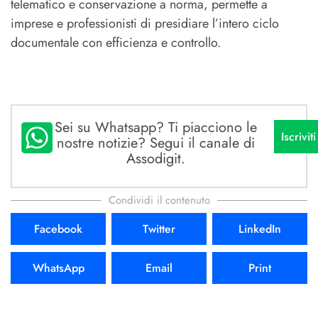
telematico e conservazione a norma, permette a
imprese e professionisti di presidiare l’intero ciclo
documentale con efficienza e controllo.
Sei su Whatsapp? Ti piacciono le
Iscriviti
nostre notizie? Segui il canale di
Assodigit.
Condividi il contenuto
Facebook
Twitter
LinkedIn
WhatsApp
Email
Print