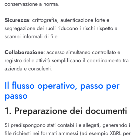
conservazione a norma.
Sicurezza
: crittografia, autenticazione forte e
segregazione dei ruoli riducono i rischi rispetto a
scambi informali di file.
Collaborazione
: accesso simultaneo controllato e
registro delle attività semplificano il coordinamento tra
azienda e consulenti.
Il flusso operativo, passo per
passo
1. Preparazione dei documenti
Si predispongono stati contabili e allegati, generando i
file richiesti nei formati ammessi (ad esempio XBRL per