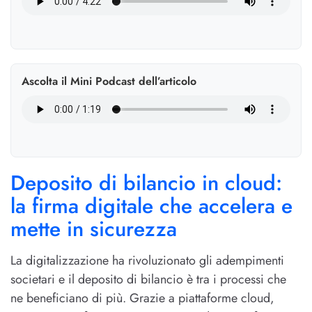
Ascolta il Mini Podcast dell’articolo
Deposito di bilancio in cloud:
la firma digitale che accelera e
mette in sicurezza
La digitalizzazione ha rivoluzionato gli adempimenti
societari e il deposito di bilancio è tra i processi che
ne beneficiano di più. Grazie a piattaforme cloud,