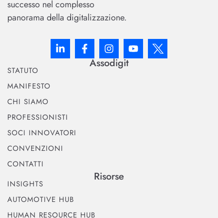
successo nel complesso
panorama della digitalizzazione.
Assodigit
STATUTO
MANIFESTO
CHI SIAMO
PROFESSIONISTI
SOCI INNOVATORI
CONVENZIONI
CONTATTI
Risorse
INSIGHTS
AUTOMOTIVE HUB
HUMAN RESOURCE HUB