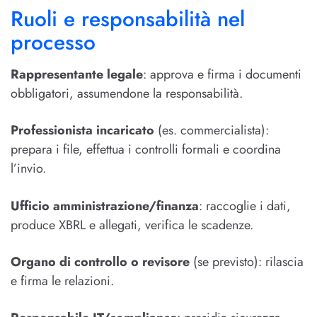
Ruoli e responsabilità nel
processo
Rappresentante legale
: approva e firma i documenti
obbligatori, assumendone la responsabilità.
Professionista incaricato
(es. commercialista):
prepara i file, effettua i controlli formali e coordina
l’invio.
Ufficio amministrazione/finanza
: raccoglie i dati,
produce XBRL e allegati, verifica le scadenze.
Organo di controllo o revisore
(se previsto): rilascia
e firma le relazioni.