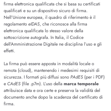
firma elettronica qualificata che si basa su certificati
qualificati e su un dispositivo sicuro di firma.
Nell’Unione europea, il quadro di riferimento è il
regolamento
eIDAS
, che riconosce alla firma
elettronica qualificata lo stesso valore della
sottoscrizione autografa. In Italia, il Codice
dell’Amministrazione Digitale ne disciplina l’uso e gli
effetti.
La firma può essere apposta in modalità locale o
remota (cloud), mantenendo i medesimi requisiti di
sicurezza. I formati più diffusi sono
PAdES
(per i PDF)
e
CAdES
(file .p7m). L’uso della
marca temporale
attribuisce data e ora certe e preserva la validità del
documento anche dopo la scadenza del certificato di
firma.