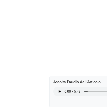
Ascolta l’Audio dell’Articolo