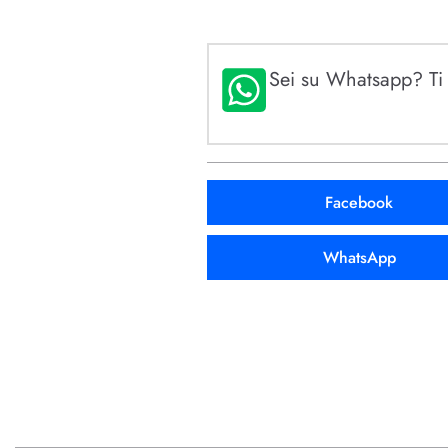
Sei su Whatsapp? Ti p
Facebook
WhatsApp