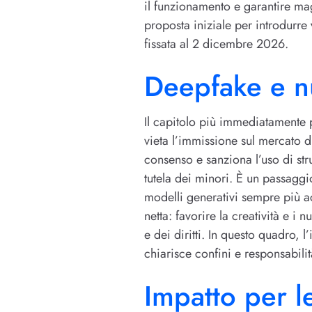
il funzionamento e garantire mag
proposta iniziale per introdurre
fissata al 2 dicembre 2026.
Deepfake e nu
Il capitolo più immediatamente p
vieta l’immissione sul mercato d
consenso e sanziona l’uso di str
tutela dei minori. È un passaggi
modelli generativi sempre più ac
netta: favorire la creatività e i
e dei diritti. In questo quadro,
chiarisce confini e responsabilit
Impatto per l