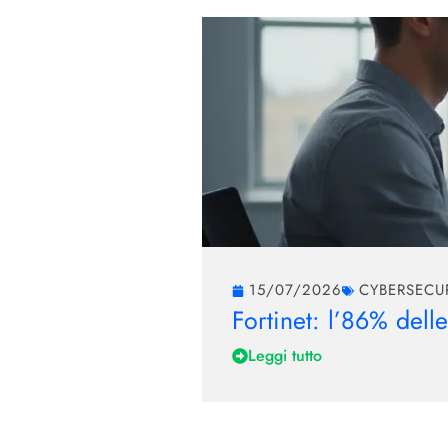
15/07/2026
CYBERSECU
Fortinet: l’86% dell
Leggi tutto