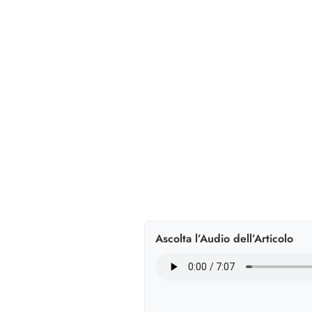
Ascolta l’Audio dell’Articolo