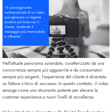
Nell’attuale panorama aziendale, caratterizzato da una
concorrenza sempre più agguerrita e da consumatori
sempre più esigenti, l’esperienza del cliente è diventata
un fattore critico di successo. In questo contesto, il video
emerge come uno strumento potente per elevare la
customer experience a nuovi livelli di eccellenza.