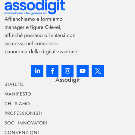
Affianchiamo e formiamo
manager e figure C-level,
affinché possano orientarsi con
successo nel complesso
panorama della digitalizzazione.
Assodigit
STATUTO
MANIFESTO
CHI SIAMO
PROFESSIONISTI
SOCI INNOVATORI
CONVENZIONI