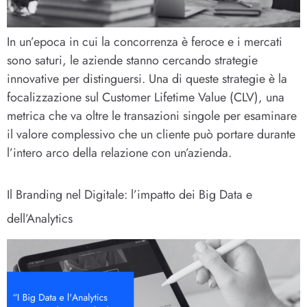
In un’epoca in cui la concorrenza è feroce e i mercati
sono saturi, le aziende stanno cercando strategie
innovative per distinguersi. Una di queste strategie è la
focalizzazione sul Customer Lifetime Value (CLV), una
metrica che va oltre le transazioni singole per esaminare
il valore complessivo che un cliente può portare durante
l’intero arco della relazione con un’azienda.
Il Branding nel Digitale: l’impatto dei Big Data e
dell’Analytics