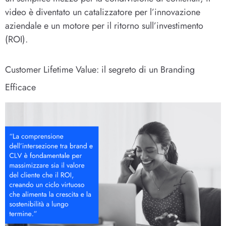
video è diventato un catalizzatore per l’innovazione
aziendale e un motore per il ritorno sull’investimento
(ROI).
Customer Lifetime Value: il segreto di un Branding
Efficace