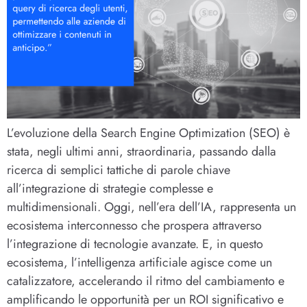
L’evoluzione della Search Engine Optimization (SEO) è
stata, negli ultimi anni, straordinaria, passando dalla
ricerca di semplici tattiche di parole chiave
all’integrazione di strategie complesse e
multidimensionali. Oggi, nell’era dell’IA, rappresenta un
ecosistema interconnesso che prospera attraverso
l’integrazione di tecnologie avanzate. E, in questo
ecosistema, l’intelligenza artificiale agisce come un
catalizzatore, accelerando il ritmo del cambiamento e
amplificando le opportunità per un ROI significativo e