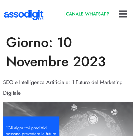
CANALE WHATSAPP
Giorno:
10
Novembre 2023
SEO e Intelligenza Artificiale: il Futuro del Marketing
Digitale