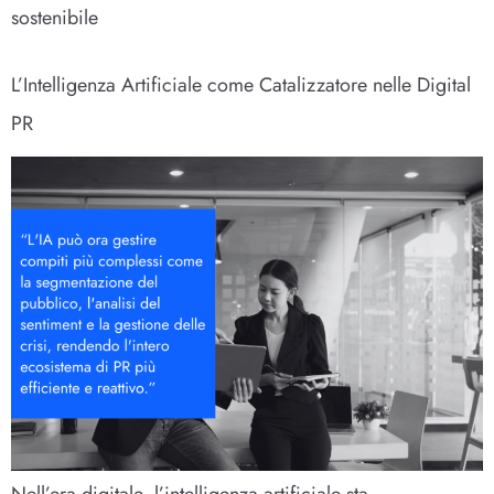
sostenibile
L’Intelligenza Artificiale come Catalizzatore nelle Digital
PR
Nell’era digitale, l’intelligenza artificiale sta