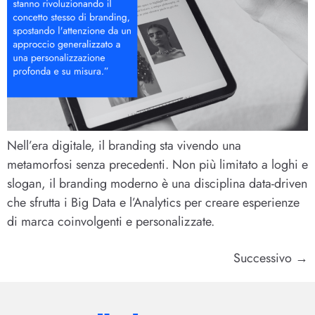
Nell’era digitale, il branding sta vivendo una
metamorfosi senza precedenti. Non più limitato a loghi e
slogan, il branding moderno è una disciplina data-driven
che sfrutta i Big Data e l’Analytics per creare esperienze
di marca coinvolgenti e personalizzate.
Successivo
→