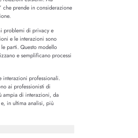
” che prende in considerazione
ione.
i problemi di privacy e
ioni e le interazioni sono
 le parti. Questo modello
zzano e semplificano processi
le interazioni professionali.
no ai professionisti di
 ampia di interazioni, da
, in ultima analisi, più