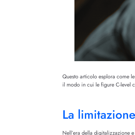
Questo articolo esplora come le
il modo in cui le figure C-level
La limitazione
Nell’era della digitalizzazione 