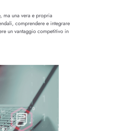
e, ma una vera e propria
ziendali, comprendere e integrare
ere un vantaggio competitivo in