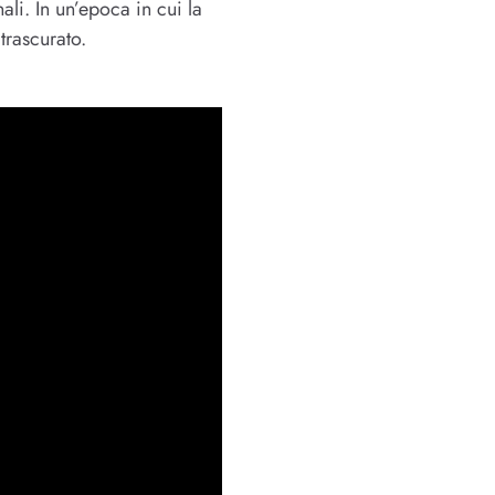
ali. In un’epoca in cui la
trascurato.