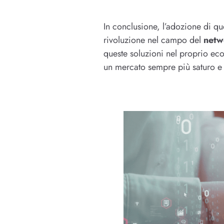
In conclusione, l’adozione di q
rivoluzione nel campo del
netw
queste soluzioni nel proprio ec
un mercato sempre più saturo e 