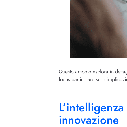
Questo articolo esplora in detta
focus particolare sulle implicazi
L’intelligenza
innovazione