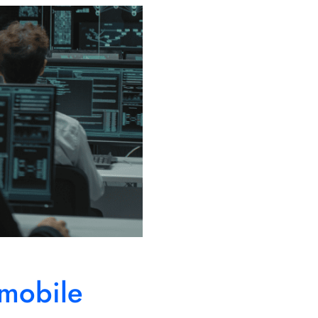
 mobile