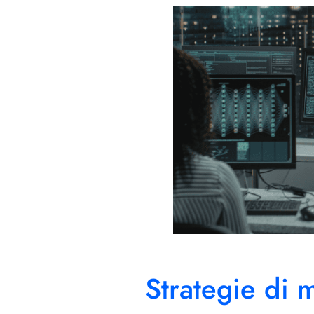
Strategie di 