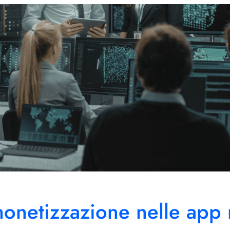
monetizzazione nelle app