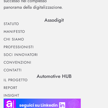
successo nel complesso
panorama della digitalizzazione.
Assodigit
STATUTO
MANIFESTO
CHI SIAMO
PROFESSIONISTI
SOCI INNOVATORI
CONVENZIONI
CONTATTI
Automotive HUB
IL PROGETTO
REPORT
INSIGHT