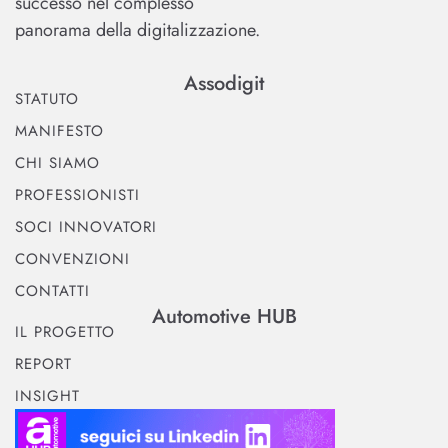
successo nel complesso
panorama della digitalizzazione.
Assodigit
STATUTO
MANIFESTO
CHI SIAMO
PROFESSIONISTI
SOCI INNOVATORI
CONVENZIONI
CONTATTI
Automotive HUB
IL PROGETTO
REPORT
INSIGHT