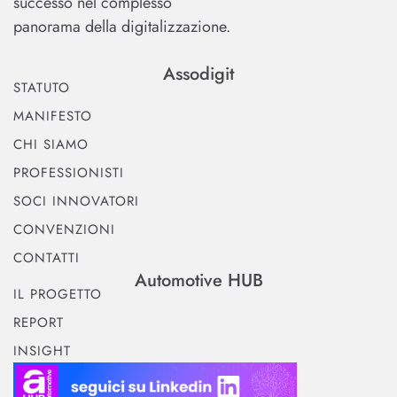
successo nel complesso
panorama della digitalizzazione.
Assodigit
STATUTO
MANIFESTO
CHI SIAMO
PROFESSIONISTI
SOCI INNOVATORI
CONVENZIONI
CONTATTI
Automotive HUB
IL PROGETTO
REPORT
INSIGHT