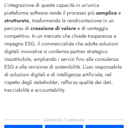
L’integrazione di queste capacità in un’unica
piattaforma software rende il processo più
semplice
e
strutturato
, trasformando la rendicontazione in un
percorso di
creazione di valore
e di vantaggio
competitivo. In un mercato che chiede trasparenza e
impegno ESG, il commercialista che adotta soluzioni
digitali innovative si conferma partner strategico
insostituibile, ampliando i servizi fino alla consulenza
ESG e alla revisione di sostenibilità. L’uso responsabile
di soluzioni digitali e di intelligenza artificiale, nel
rispetto degli stakeholder, rafforza qualità dei dati,
tracciabilità e accountability.
Condividi il contenuto