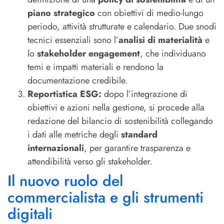
piano strategico
con obiettivi di medio-lungo
periodo, attività strutturate e calendario. Due snodi
tecnici essenziali sono l’
analisi di materialità
e
lo
stakeholder engagement
, che individuano
temi e impatti materiali e rendono la
documentazione credibile.
Reportistica ESG:
dopo l’integrazione di
obiettivi e azioni nella gestione, si procede alla
redazione del bilancio di sostenibilità collegando
i dati alle metriche degli
standard
internazionali
, per garantire trasparenza e
attendibilità verso gli stakeholder.
Il nuovo ruolo del
commercialista e gli strumenti
digitali