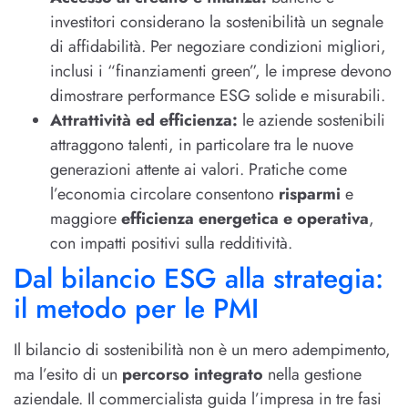
investitori considerano la sostenibilità un segnale
di affidabilità. Per negoziare condizioni migliori,
inclusi i “finanziamenti green”, le imprese devono
dimostrare performance ESG solide e misurabili.
Attrattività ed efficienza:
le aziende sostenibili
attraggono talenti, in particolare tra le nuove
generazioni attente ai valori. Pratiche come
l’economia circolare consentono
risparmi
e
maggiore
efficienza energetica e operativa
,
con impatti positivi sulla redditività.
Dal bilancio ESG alla strategia:
il metodo per le PMI
Il bilancio di sostenibilità non è un mero adempimento,
ma l’esito di un
percorso integrato
nella gestione
aziendale. Il commercialista guida l’impresa in tre fasi