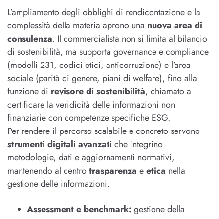
L’ampliamento degli obblighi di rendicontazione e la
complessità della materia aprono una
nuova area di
consulenza
. Il commercialista non si limita al bilancio
di sostenibilità, ma supporta governance e compliance
(modelli 231, codici etici, anticorruzione) e l’area
sociale (parità di genere, piani di welfare), fino alla
funzione di
revisore di sostenibilità
, chiamato a
certificare la veridicità delle informazioni non
finanziarie con competenze specifiche ESG.
Per rendere il percorso scalabile e concreto servono
strumenti digitali avanzati
che integrino
metodologie, dati e aggiornamenti normativi,
mantenendo al centro
trasparenza
e
etica
nella
gestione delle informazioni.
Assessment e benchmark:
gestione della