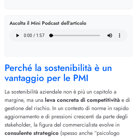
Ascolta il Mini Podcast dell’articolo
Perché la sostenibilità è un
vantaggio per le PMI
La sostenibilità aziendale non è più un capitolo a
margine, ma una
leva concreta di competitività
e di
gestione del rischio. In un contesto di norme in rapido
aggiornamento e di pressioni crescenti da parte degli
stakeholder, la figura del commercialista evolve in
consulente strategico
(spesso anche “psicologo