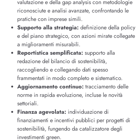
valutazione e della gap analysis con metodologie
riconosciute e analisi avanzate, confrontando le
pratiche con imprese simili.
Supporto alla strategia:
definizione della policy
e del piano strategico, con azioni mirate collegate
a miglioramenti misurabili.
Reportistica semplificata:
supporto alla
redazione del bilancio di sostenibilità,
raccogliendo e collegando dati spesso
frammentati in modo completo e sistematico.
Aggiornamento continuo:
tracciamento delle
norme in rapida evoluzione, incluse le novità
settoriali.
Finanza agevolata:
individuazione di
finanziamenti e incentivi pubblici per progetti di
sostenibilità, fungendo da catalizzatore degli
investimenti green.