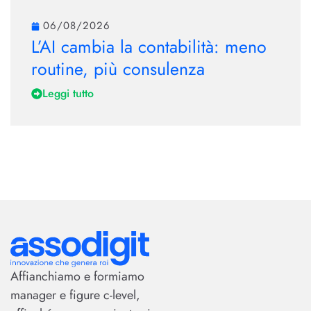
06/08/2026
L’AI cambia la contabilità: meno
routine, più consulenza
Leggi tutto
Affianchiamo e formiamo
manager e figure c-level,