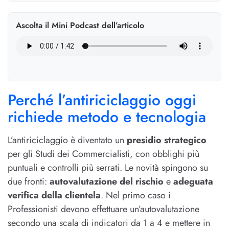
Ascolta il Mini Podcast dell’articolo
Perché l’antiriciclaggio oggi
richiede metodo e tecnologia
L’antiriciclaggio è diventato un
presidio strategico
per gli Studi dei Commercialisti, con obblighi più
puntuali e controlli più serrati. Le novità spingono su
due fronti:
autovalutazione del rischio
e
adeguata
verifica della clientela
. Nel primo caso i
Professionisti devono effettuare un’autovalutazione
secondo una scala di indicatori da 1 a 4 e mettere in