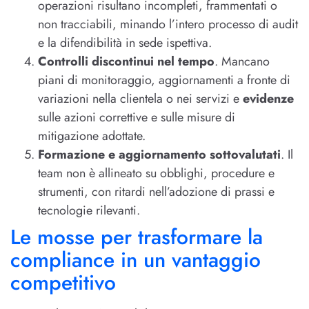
operazioni risultano incompleti, frammentati o
non tracciabili, minando l’intero processo di audit
e la difendibilità in sede ispettiva.
Controlli discontinui nel tempo
. Mancano
piani di monitoraggio, aggiornamenti a fronte di
variazioni nella clientela o nei servizi e
evidenze
sulle azioni correttive e sulle misure di
mitigazione adottate.
Formazione e aggiornamento sottovalutati
. Il
team non è allineato su obblighi, procedure e
strumenti, con ritardi nell’adozione di prassi e
tecnologie rilevanti.
Le mosse per trasformare la
compliance in un vantaggio
competitivo