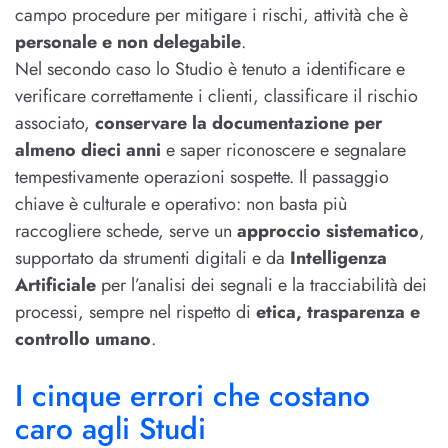
campo procedure per mitigare i rischi, attività che è
personale e non delegabile
.
Nel secondo caso lo Studio è tenuto a identificare e
verificare correttamente i clienti, classificare il rischio
associato,
conservare la documentazione per
almeno dieci anni
e saper riconoscere e segnalare
tempestivamente operazioni sospette. Il passaggio
chiave è culturale e operativo: non basta più
raccogliere schede, serve un
approccio sistematico
,
supportato da strumenti digitali e da
Intelligenza
Artificiale
per l’analisi dei segnali e la tracciabilità dei
processi, sempre nel rispetto di
etica, trasparenza e
controllo umano
.
I cinque errori che costano
caro agli Studi