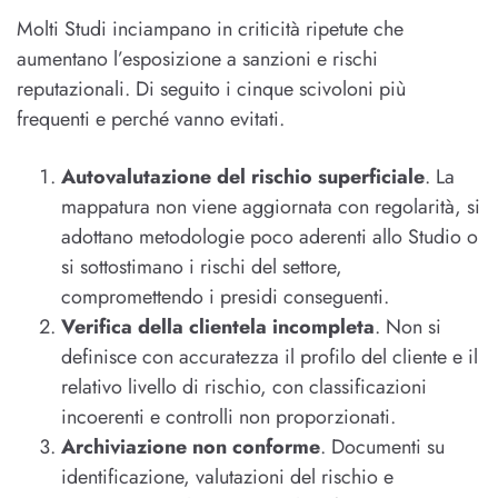
Molti Studi inciampano in criticità ripetute che
aumentano l’esposizione a sanzioni e rischi
reputazionali. Di seguito i cinque scivoloni più
frequenti e perché vanno evitati.
Autovalutazione del rischio superficiale
. La
mappatura non viene aggiornata con regolarità, si
adottano metodologie poco aderenti allo Studio o
si sottostimano i rischi del settore,
compromettendo i presidi conseguenti.
Verifica della clientela incompleta
. Non si
definisce con accuratezza il profilo del cliente e il
relativo livello di rischio, con classificazioni
incoerenti e controlli non proporzionati.
Archiviazione non conforme
. Documenti su
identificazione, valutazioni del rischio e