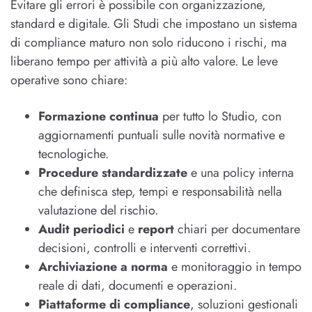
Evitare gli errori è possibile con organizzazione,
standard e digitale. Gli Studi che impostano un sistema
di compliance maturo non solo riducono i rischi, ma
liberano tempo per attività a più alto valore. Le leve
operative sono chiare:
Formazione continua
per tutto lo Studio, con
aggiornamenti puntuali sulle novità normative e
tecnologiche.
Procedure standardizzate
e una policy interna
che definisca step, tempi e responsabilità nella
valutazione del rischio.
Audit periodici
e
report
chiari per documentare
decisioni, controlli e interventi correttivi.
Archiviazione a norma
e monitoraggio in tempo
reale di dati, documenti e operazioni.
Piattaforme di compliance
, soluzioni gestionali