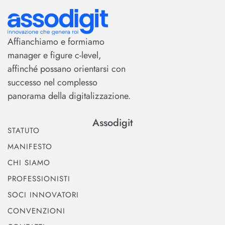
Affianchiamo e formiamo
manager e figure c-level,
affinché possano orientarsi con
successo nel complesso
panorama della digitalizzazione.
Assodigit
STATUTO
MANIFESTO
CHI SIAMO
PROFESSIONISTI
SOCI INNOVATORI
CONVENZIONI