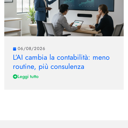
06/08/2026
L’AI cambia la contabilità: meno
routine, più consulenza
Leggi tutto