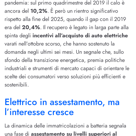
pandemia: sul primo quadrimestre del 2019 il calo è
ancora del
10,2%
. È però un rientro significativo
rispetto alla fine del 2025, quando il gap con il 2019
era del
20,4%
. Il recupero è legato in larga parte alla
spinta degli
incentivi all’acquisto di auto elettriche
varati nell’ottobre scorso, che hanno sostenuto la
domanda negli ultimi sei mesi. Un segnale che, sullo
sfondo della transizione energetica, premia politiche
industriali e strumenti di mercato capaci di orientare le
scelte dei consumatori verso soluzioni più efficienti e
sostenibili.
Elettrico in assestamento, ma
l’interesse cresce
La dinamica delle immatricolazioni a batteria segnala
una fase di
assestamento su livelli superiori al