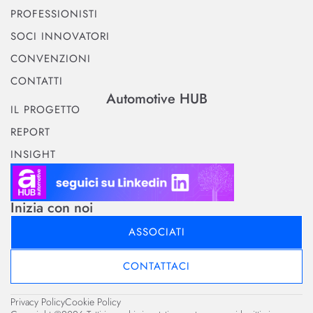
PROFESSIONISTI
SOCI INNOVATORI
CONVENZIONI
CONTATTI
Automotive HUB
IL PROGETTO
REPORT
INSIGHT
Inizia con noi
ASSOCIATI
CONTATTACI
Privacy Policy
Cookie Policy