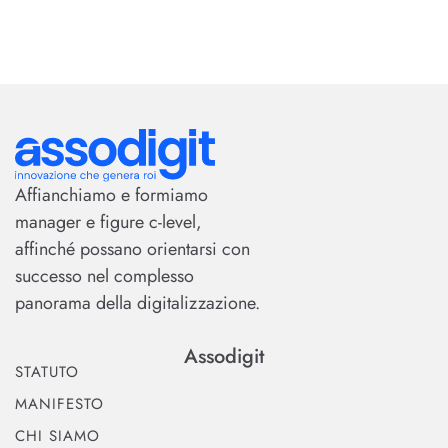
Affianchiamo e formiamo
manager e figure c-level,
affinché possano orientarsi con
successo nel complesso
panorama della digitalizzazione.
Assodigit
STATUTO
MANIFESTO
CHI SIAMO