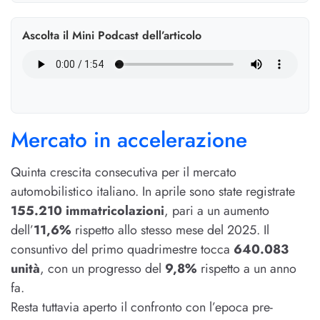
Ascolta il Mini Podcast dell’articolo
Mercato in accelerazione
Quinta crescita consecutiva per il mercato
automobilistico italiano. In aprile sono state registrate
155.210 immatricolazioni
, pari a un aumento
dell’
11,6%
rispetto allo stesso mese del 2025. Il
consuntivo del primo quadrimestre tocca
640.083
unità
, con un progresso del
9,8%
rispetto a un anno
fa.
Resta tuttavia aperto il confronto con l’epoca pre-